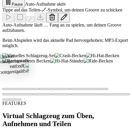
Auto-Aufnahme aktiv
Pause
Tippe auf das Teilen-🔗-Symbol, um deinen Groove zu schicken
🔗
Auto-Aufnahme läuft … Fang an zu spielen, um deinen Groove
aufzubauen.
Beim Abspielen wird das aktuelle Pad hervorgehoben; MP3-Export
möglich.
FEATURES
Virtual Schlagzeug zum Üben,
Aufnehmen und Teilen