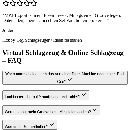
"
MP3-Export ist mein Ideen-Tresor. Mittags einen Groove legen,
Datei laden, abends am echten Set Variationen probieren.
"
Jordan T.
Hobby-Gig-Schlagzeuger
/
Ideen festhalten
Virtual Schlagzeug & Online Schlagzeug
– FAQ
Worin unterscheidet sich das von einer Drum Machine oder einem Pad-
Grid?
Funktioniert das auf Smartphone und Tablet?
Warum klingt mein Groove beim Abspielen anders?
Was ist im Set enthalten?