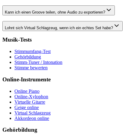
Kann ich einen Groove teilen, ohne Audio zu exportieren?
Lohnt sich Virtual Schlagzeug, wenn ich ein echtes Set habe?
Musik-Tests
Stimmumfang-Test
Gehörbildung
Stimm-Tuner / Intonation
Stimme bewerten
Online-Instrumente
Online Piano
Online-Xylophon
Virtuelle Gitarre
Geige online
Virtual Schlagzeug
Akkordeon online
Gehörbildung