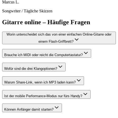
Marcus L.
Songwriter
/
Tägliche Skizzen
Gitarre online – Häufige Fragen
Worin unterscheidet sich das von einer einfachen Online-Gitarre oder
einem Flash-Griffbrett?
Brauche ich MIDI oder reicht die Computertastatur?
Wofür sind die drei Klangoptionen?
Warum Share-Link, wenn ich MP3 laden kann?
Ist der mobile Performance-Modus nur fürs Handy?
Können Anfänger damit starten?