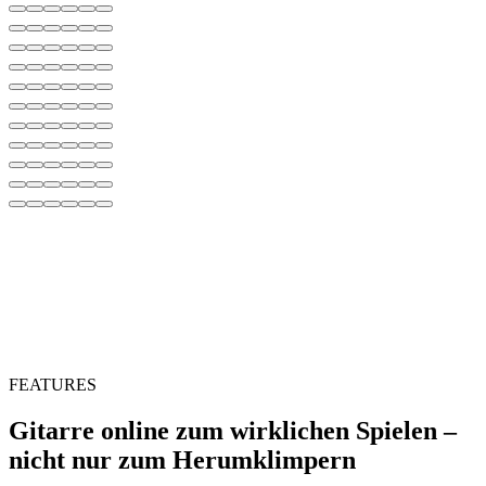
FEATURES
Gitarre online zum wirklichen Spielen –
nicht nur zum Herumklimpern