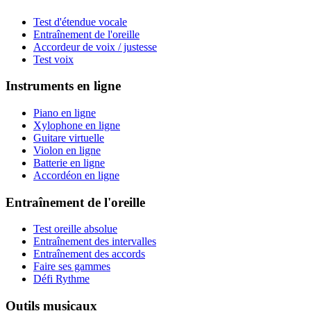
Test d'étendue vocale
Entraînement de l'oreille
Accordeur de voix / justesse
Test voix
Instruments en ligne
Piano en ligne
Xylophone en ligne
Guitare virtuelle
Violon en ligne
Batterie en ligne
Accordéon en ligne
Entraînement de l'oreille
Test oreille absolue
Entraînement des intervalles
Entraînement des accords
Faire ses gammes
Défi Rythme
Outils musicaux