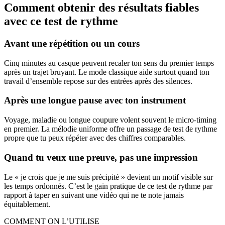
Comment obtenir des résultats fiables
avec ce test de rythme
Avant une répétition ou un cours
Cinq minutes au casque peuvent recaler ton sens du premier temps
après un trajet bruyant. Le mode classique aide surtout quand ton
travail d’ensemble repose sur des entrées après des silences.
Après une longue pause avec ton instrument
Voyage, maladie ou longue coupure volent souvent le micro-timing
en premier. La mélodie uniforme offre un passage de test de rythme
propre que tu peux répéter avec des chiffres comparables.
Quand tu veux une preuve, pas une impression
Le « je crois que je me suis précipité » devient un motif visible sur
les temps ordonnés. C’est le gain pratique de ce test de rythme par
rapport à taper en suivant une vidéo qui ne te note jamais
équitablement.
COMMENT ON L’UTILISE