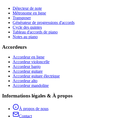
Détecteur de note
Métronome en ligne
Transposer
Générateur de progressions d'accords
Cycle des quintes
Tableau d'accords de piano
Notes au piano
Accordeurs
Accordeur en ligne
Accordeur violoncelle
Accordeur banjo
Accordeur guitare
Accordeur guitare électrique
Accordeur alto
Accordeur mandoline
Informations légales & À propos
À propos de nous
Contact