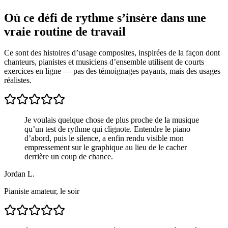
Où ce défi de rythme s’insère dans une
vraie routine de travail
Ce sont des histoires d’usage composites, inspirées de la façon dont
chanteurs, pianistes et musiciens d’ensemble utilisent de courts
exercices en ligne — pas des témoignages payants, mais des usages
réalistes.
Je voulais quelque chose de plus proche de la musique
qu’un test de rythme qui clignote. Entendre le piano
d’abord, puis le silence, a enfin rendu visible mon
empressement sur le graphique au lieu de le cacher
derrière un coup de chance.
Jordan L.
Pianiste amateur, le soir