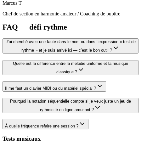
Marcus T.
Chef de section en harmonie amateur
/
Coaching de pupitre
FAQ — défi rythme
J’ai cherché avec une faute dans le nom ou dans l’expression « test de
rythme » et je suis arrivé ici — c’est le bon outil ?
Quelle est la différence entre la mélodie uniforme et la musique
classique ?
Il me faut un clavier MIDI ou du matériel spécial ?
Pourquoi la notation séquentielle compte si je veux juste un jeu de
rythmicité en ligne amusant ?
À quelle fréquence refaire une session ?
Tests musicaux