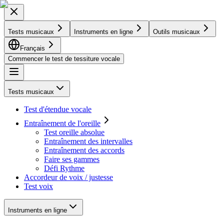
Tests musicaux
Instruments en ligne
Outils musicaux
Français
Commencer le test de tessiture vocale
Tests musicaux
Test d'étendue vocale
Entraînement de l'oreille
Test oreille absolue
Entraînement des intervalles
Entraînement des accords
Faire ses gammes
Défi Rythme
Accordeur de voix / justesse
Test voix
Instruments en ligne