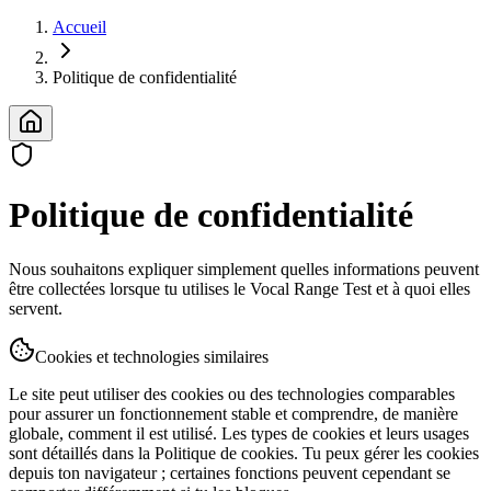
Accueil
Politique de confidentialité
Politique de confidentialité
Nous souhaitons expliquer simplement quelles informations peuvent
être collectées lorsque tu utilises le Vocal Range Test et à quoi elles
servent.
Cookies et technologies similaires
Le site peut utiliser des cookies ou des technologies comparables
pour assurer un fonctionnement stable et comprendre, de manière
globale, comment il est utilisé. Les types de cookies et leurs usages
sont détaillés dans la Politique de cookies. Tu peux gérer les cookies
depuis ton navigateur ; certaines fonctions peuvent cependant se