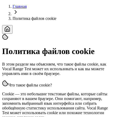
Главная
Политика файлов cookie
Политика файлов cookie
В этом разделе мы объясняем, что такое файлы cookie, как
Vocal Range Test может их использовать и как вы можете
управлять ими в своём браузере.
Что такое файлы cookie?
Cookie — это небольшие текстовые файлы, которые сайты
сохраняют в вашем браузере. Они помогают, например,
запомнить выбранный язык интерфейса или собрать
обобщённую статистику использования сайта. Vocal Range
Test может использовать cookie или похожие технологии