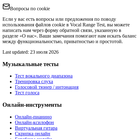
Вопросы по cookie
Если у вас есть вопросы или предложения по поводу
использования файлов cookie в Vocal Range Test, вы можете
написать нам через форму обратной связи, указанную в
разделе «О нас». Ваши замечания помогают нам искать баланс
между функциональностью, приватностью и простотой.
Last updated
:
23 июля 2026
Музыкальные тесты
Тест вокального диапазона
Тренировка слуха
Голосовой тюнер / интонация
Тест голоса
Онлайн-инструменты
Онлайн-пианино
Онлайн-ксилофон
Виртуальная гитара
Скрипка онлайн