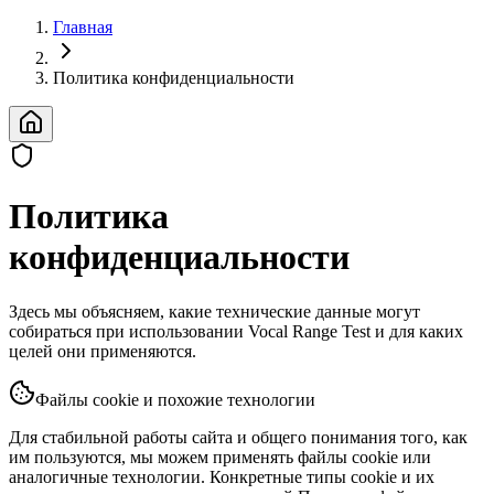
Главная
Политика конфиденциальности
Политика
конфиденциальности
Здесь мы объясняем, какие технические данные могут
собираться при использовании Vocal Range Test и для каких
целей они применяются.
Файлы cookie и похожие технологии
Для стабильной работы сайта и общего понимания того, как
им пользуются, мы можем применять файлы cookie или
аналогичные технологии. Конкретные типы cookie и их