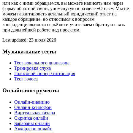
или как с ними обращаемся, вы можете написать нам через
форму обратной связи, упомянутую в разделе «О нас». Мы не
можем гарантировать детальный юридический ответ на
каждое обращение, но относимся к вопросам
конфиденциальности серьёзно и учитываем обратную связь
при дальнейшей работе над проектом.
Last updated
:
23 июля 2026
Музыкальные тесты
Тест вокального диапазона
Тренировка слуха
Голосовой тюнер / интонация
Тест голоса
Онлайн-инструменты
Онлайн-пианино
Онлайн-ксилофон
Виртуальная гитара
Скрипка онлайн
Барабаны онлайн
Аккордеон онлайн