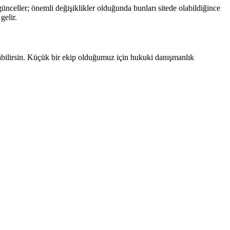
ünceller; önemli değişiklikler olduğunda bunları sitede olabildiğince
gelir.
zabilirsin. Küçük bir ekip olduğumuz için hukuki danışmanlık