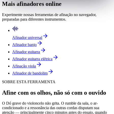
Mais afinadores online
Experimente nossas ferramentas de afinação no navegador,
preparadas para diferentes instrumentos.
Afinador universal
Afinador banjo
Afinador guitarra
Afinador guitarra elétrica
Afinação viola
Afinador de bandolim
SOBRE ESTA FERRAMENTA
Afine com os olhos, não só com o ouvido
O Dó grave do violoncelo não grita. O rumble da sala, o ar-
condicionado e a ressonância das outras cordas disputam sua
atenção — principalmente cinco minutos antes do ensaio, quando