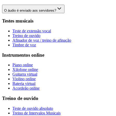
O áudio é enviado aos servidores?
Testes musicais
Teste de extensão vocal
Treino de ouvido
Afinador de voz / treino de afinação
Timbre de voz
Instrumentos online
Piano online
Xilofone online
Guitarra virtual
Violino online
Bateria virtual
Acordeão online
Treino de ouvido
Teste de ouvido absoluto
Treino de Intervalos Musicais