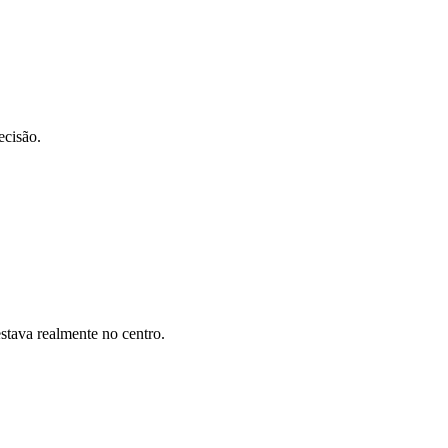
ecisão.
stava realmente no centro.