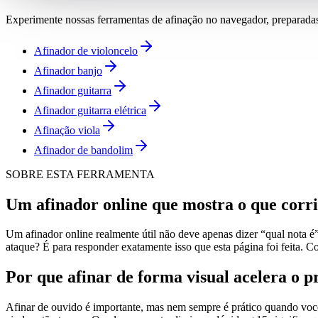
Experimente nossas ferramentas de afinação no navegador, preparadas 
Afinador de violoncelo
Afinador banjo
Afinador guitarra
Afinador guitarra elétrica
Afinação viola
Afinador de bandolim
SOBRE ESTA FERRAMENTA
Um afinador online que mostra o que corrig
Um afinador online realmente útil não deve apenas dizer “qual nota é”
ataque? É para responder exatamente isso que esta página foi feita. 
Por que afinar de forma visual acelera o p
Afinar de ouvido é importante, mas nem sempre é prático quando você 