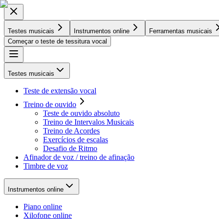
Testes musicais
Instrumentos online
Ferramentas musicais
Começar o teste de tessitura vocal
Testes musicais
Teste de extensão vocal
Treino de ouvido
Teste de ouvido absoluto
Treino de Intervalos Musicais
Treino de Acordes
Exercícios de escalas
Desafio de Ritmo
Afinador de voz / treino de afinação
Timbre de voz
Instrumentos online
Piano online
Xilofone online