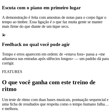
Escuta com o piano em primeiro lugar
A demonstração é feita com amostras de notas para o corpo ligar o
tempo ao timbre. Essa ligação é o que faz muita gente se manter
mais firme do que diante de um tique seco.
💫
Feedback no qual você pode agir
Tempo e erros aparecem em ordem: de «estava fora» passa a «me
adiantava nas entradas após silêncios longos» — um padrão dá para
corrigir.
FEATURES
O que você ganha com este treino de
ritmo
Um teste de ritmo com duas bases musicais, pontuação sequencial e
uma ficha de resultados que respeita como o tempo humano falha…
e melhora.