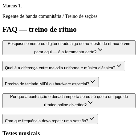
Marcus T.
Regente de banda comunitária
/
Treino de seções
FAQ — treino de ritmo
Pesquisei o nome ou digitei errado algo como «teste de ritmo» e vim
parar aqui — é a ferramenta certa?
Qual é a diferença entre melodia uniforme e música clássica?
Preciso de teclado MIDI ou hardware especial?
Por que a pontuação ordenada importa se eu só quero um jogo de
rítmica online divertido?
Com que frequência devo repetir uma sessão?
Testes musicais