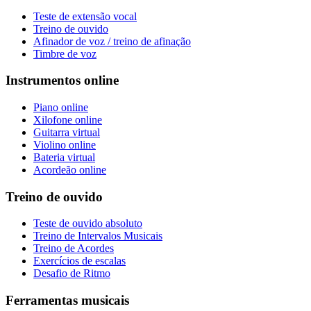
Teste de extensão vocal
Treino de ouvido
Afinador de voz / treino de afinação
Timbre de voz
Instrumentos online
Piano online
Xilofone online
Guitarra virtual
Violino online
Bateria virtual
Acordeão online
Treino de ouvido
Teste de ouvido absoluto
Treino de Intervalos Musicais
Treino de Acordes
Exercícios de escalas
Desafio de Ritmo
Ferramentas musicais