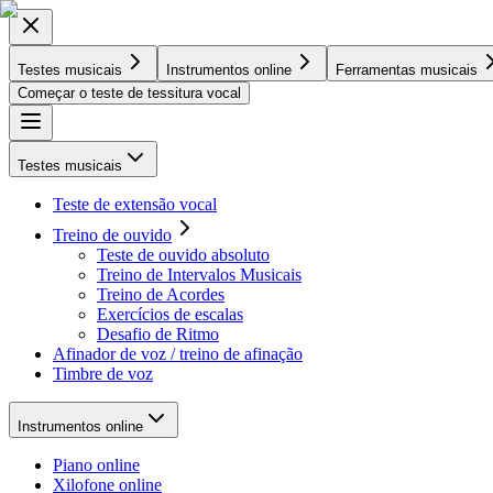
Testes musicais
Instrumentos online
Ferramentas musicais
Começar o teste de tessitura vocal
Testes musicais
Teste de extensão vocal
Treino de ouvido
Teste de ouvido absoluto
Treino de Intervalos Musicais
Treino de Acordes
Exercícios de escalas
Desafio de Ritmo
Afinador de voz / treino de afinação
Timbre de voz
Instrumentos online
Piano online
Xilofone online