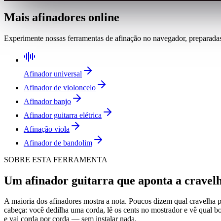
Mais afinadores online
Experimente nossas ferramentas de afinação no navegador, preparadas 
Afinador universal
Afinador de violoncelo
Afinador banjo
Afinador guitarra elétrica
Afinação viola
Afinador de bandolim
SOBRE ESTA FERRAMENTA
Um afinador guitarra que aponta a cravelh
A maioria dos afinadores mostra a nota. Poucos dizem qual cravelha p
cabeça: você dedilha uma corda, lê os cents no mostrador e vê qual bot
e vai corda por corda — sem instalar nada.