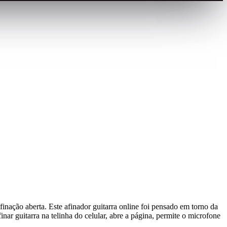
nação aberta. Este afinador guitarra online foi pensado em torno da
nar guitarra na telinha do celular, abre a página, permite o microfone