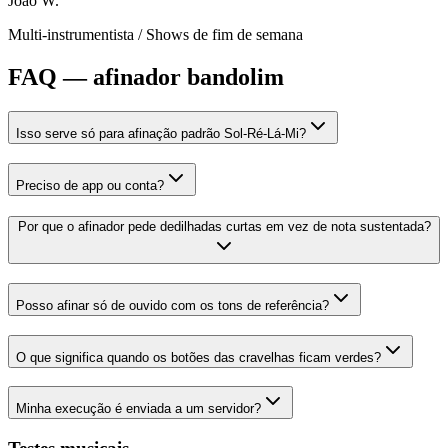
João W.
Multi-instrumentista
/
Shows de fim de semana
FAQ — afinador bandolim
Isso serve só para afinação padrão Sol-Ré-Lá-Mi?
Preciso de app ou conta?
Por que o afinador pede dedilhadas curtas em vez de nota sustentada?
Posso afinar só de ouvido com os tons de referência?
O que significa quando os botões das cravelhas ficam verdes?
Minha execução é enviada a um servidor?