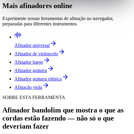
Mais afinadores online
Experimente nossas ferramentas de afinação no navegador,
preparadas para diferentes instrumentos.
Afinador universal
Afinador de violoncelo
Afinador banjo
Afinador guitarra
Afinador guitarra elétrica
Afinação viola
SOBRE ESTA FERRAMENTA
Afinador bandolim que mostra o que as
cordas estão fazendo — não só o que
deveriam fazer