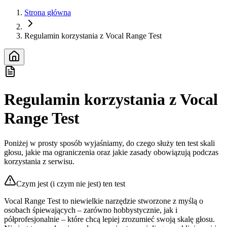
Strona główna
Regulamin korzystania z Vocal Range Test
Regulamin korzystania z Vocal
Range Test
Poniżej w prosty sposób wyjaśniamy, do czego służy ten test skali
głosu, jakie ma ograniczenia oraz jakie zasady obowiązują podczas
korzystania z serwisu.
Czym jest (i czym nie jest) ten test
Vocal Range Test to niewielkie narzędzie stworzone z myślą o
osobach śpiewających – zarówno hobbystycznie, jak i
półprofesjonalnie – które chcą lepiej zrozumieć swoją skalę głosu.