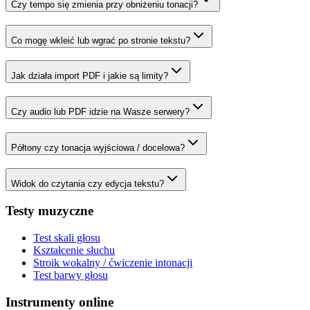
Czy tempo się zmienia przy obniżeniu tonacji?
Co mogę wkleić lub wgrać po stronie tekstu?
Jak działa import PDF i jakie są limity?
Czy audio lub PDF idzie na Wasze serwery?
Półtony czy tonacja wyjściowa / docelowa?
Widok do czytania czy edycja tekstu?
Testy muzyczne
Test skali głosu
Kształcenie słuchu
Stroik wokalny / ćwiczenie intonacji
Test barwy głosu
Instrumenty online