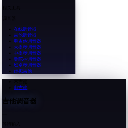
相关工具
调音器
在线调音器
吉他调音器
电吉他调音器
大提琴调音器
中提琴调音器
曼陀林调音器
班卓琴调音器
虚拟吉他
木吉他
电吉他
吉他调音器
—
等待输入