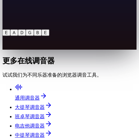
E
A
D
G
B
E
更多在线调音器
试试我们为不同乐器准备的浏览器调音工具。
通用调音器
大提琴调音器
班卓琴调音器
电吉他调音器
中提琴调音器