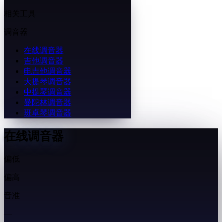
相关工具
调音器
在线调音器
吉他调音器
电吉他调音器
大提琴调音器
中提琴调音器
曼陀林调音器
班卓琴调音器
在线调音器
偏低
偏高
音准
—