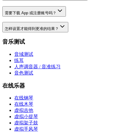
需要下载 App 或注册账号吗？
怎样设置才能得到更准的结果？
音乐测试
音域测试
练耳
人声调音器 / 音准练习
音色测试
在线乐器
在线钢琴
在线木琴
虚拟吉他
虚拟小提琴
虚拟架子鼓
虚拟手风琴