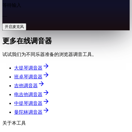
等待输入
—
开启麦克风
更多在线调音器
试试我们为不同乐器准备的浏览器调音工具。
大提琴调音器
班卓琴调音器
吉他调音器
电吉他调音器
中提琴调音器
曼陀林调音器
关于本工具