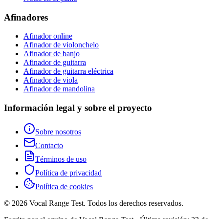
Afinadores
Afinador online
Afinador de violonchelo
Afinador de banjo
Afinador de guitarra
Afinador de guitarra eléctrica
Afinador de viola
Afinador de mandolina
Información legal y sobre el proyecto
Sobre nosotros
Contacto
Términos de uso
Política de privacidad
Política de cookies
© 2026 Vocal Range Test. Todos los derechos reservados.