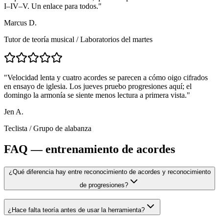
I–IV–V. Un enlace para todos.
"
Marcus D.
Tutor de teoría musical
/
Laboratorios del martes
"
Velocidad lenta y cuatro acordes se parecen a cómo oigo cifrados
en ensayo de iglesia. Los jueves pruebo progresiones aquí; el
domingo la armonía se siente menos lectura a primera vista.
"
Jen A.
Teclista
/
Grupo de alabanza
FAQ — entrenamiento de acordes
¿Qué diferencia hay entre reconocimiento de acordes y reconocimiento
de progresiones?
¿Hace falta teoría antes de usar la herramienta?