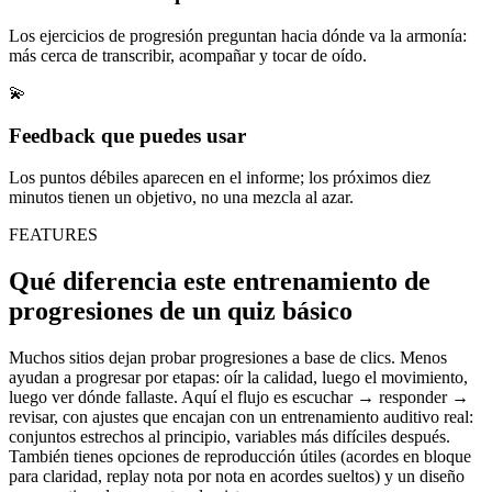
Los ejercicios de progresión preguntan hacia dónde va la armonía:
más cerca de transcribir, acompañar y tocar de oído.
💫
Feedback que puedes usar
Los puntos débiles aparecen en el informe; los próximos diez
minutos tienen un objetivo, no una mezcla al azar.
FEATURES
Qué diferencia este entrenamiento de
progresiones de un quiz básico
Muchos sitios dejan probar progresiones a base de clics. Menos
ayudan a progresar por etapas: oír la calidad, luego el movimiento,
luego ver dónde fallaste. Aquí el flujo es escuchar → responder →
revisar, con ajustes que encajan con un entrenamiento auditivo real:
conjuntos estrechos al principio, variables más difíciles después.
También tienes opciones de reproducción útiles (acordes en bloque
para claridad, replay nota por nota en acordes sueltos) y un diseño