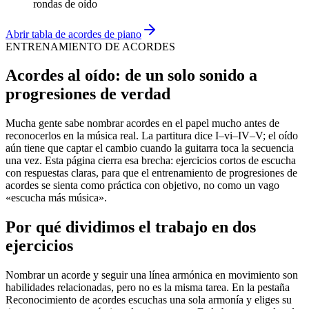
rondas de oído
Abrir tabla de acordes de piano
ENTRENAMIENTO DE ACORDES
Acordes al oído: de un solo sonido a
progresiones de verdad
Mucha gente sabe nombrar acordes en el papel mucho antes de
reconocerlos en la música real. La partitura dice I–vi–IV–V; el oído
aún tiene que captar el cambio cuando la guitarra toca la secuencia
una vez. Esta página cierra esa brecha: ejercicios cortos de escucha
con respuestas claras, para que el entrenamiento de progresiones de
acordes se sienta como práctica con objetivo, no como un vago
«escucha más música».
Por qué dividimos el trabajo en dos
ejercicios
Nombrar un acorde y seguir una línea armónica en movimiento son
habilidades relacionadas, pero no es la misma tarea. En la pestaña
Reconocimiento de acordes escuchas una sola armonía y eliges su