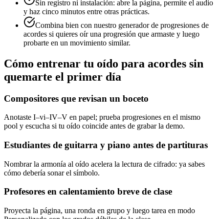
Sin registro ni instalación: abre la página, permite el audio
y haz cinco minutos entre otras prácticas.
Combina bien con nuestro generador de progresiones de
acordes si quieres oír una progresión que armaste y luego
probarte en un movimiento similar.
Cómo entrenar tu oído para acordes sin
quemarte el primer día
Compositores que revisan un boceto
Anotaste I–vi–IV–V en papel; prueba progresiones en el mismo
pool y escucha si tu oído coincide antes de grabar la demo.
Estudiantes de guitarra y piano antes de partituras
Nombrar la armonía al oído acelera la lectura de cifrado: ya sabes
cómo debería sonar el símbolo.
Profesores en calentamiento breve de clase
Proyecta la página, una ronda en grupo y luego tarea en modo