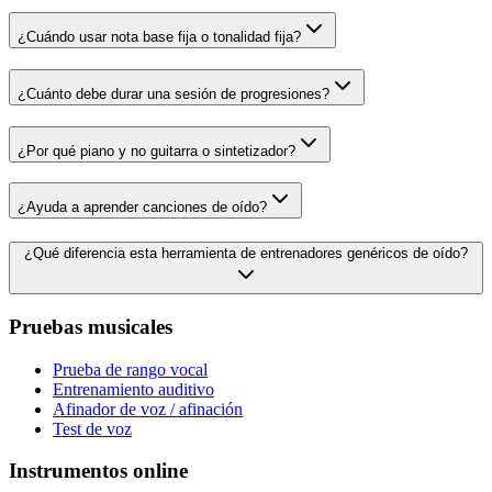
¿Cuándo usar nota base fija o tonalidad fija?
¿Cuánto debe durar una sesión de progresiones?
¿Por qué piano y no guitarra o sintetizador?
¿Ayuda a aprender canciones de oído?
¿Qué diferencia esta herramienta de entrenadores genéricos de oído?
Pruebas musicales
Prueba de rango vocal
Entrenamiento auditivo
Afinador de voz / afinación
Test de voz
Instrumentos online