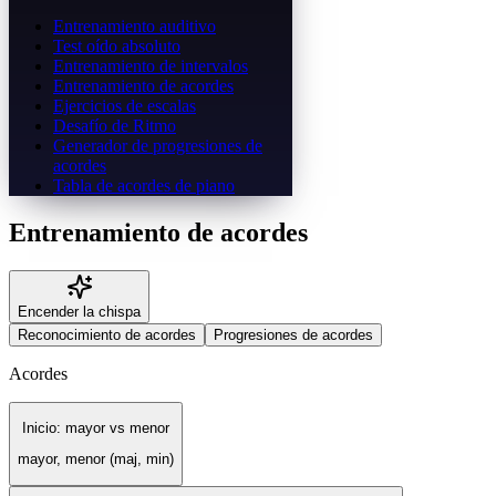
Entrenamiento auditivo
Test oído absoluto
Entrenamiento de intervalos
Entrenamiento de acordes
Ejercicios de escalas
Desafío de Ritmo
Generador de progresiones de
acordes
Tabla de acordes de piano
Entrenamiento de acordes
Encender la chispa
Reconocimiento de acordes
Progresiones de acordes
Acordes
Inicio: mayor vs menor
mayor, menor (maj, min)