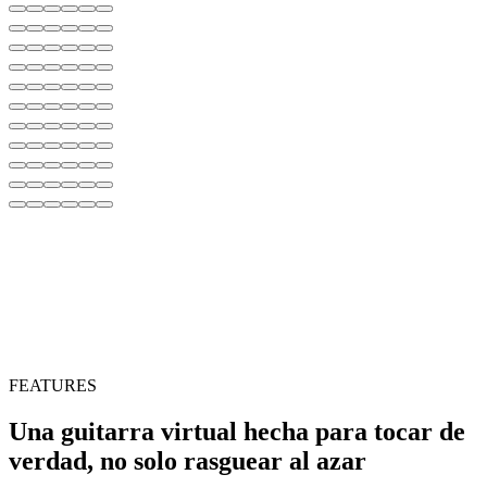
FEATURES
Una guitarra virtual hecha para tocar de
verdad, no solo rasguear al azar