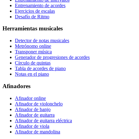
Entrenamiento de acordes
Ejercicios de escalas
Desafío de Ritmo
Herramientas musicales
Detector de notas musicales
Metrónomo online
Transponer música
Generador de progresiones de acordes
Círculo de quintas
Tabla de acordes de piano
Notas en el piano
Afinadores
Afinador online
Afinador de violonchelo
Afinador de banjo
Afinador de guitarra
Afinador de guitarra eléctrica
Afinador de viola
Afinador de mandolina