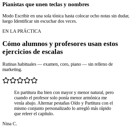
Pianistas que unen teclas y nombres
Modo Escribir en una sola tónica hasta colocar ocho notas sin dudar,
luego Identificar sin escuchar dos veces.
EN LA PRÁCTICA
Cómo alumnos y profesores usan estos
ejercicios de escalas
Rutinas habituales — examen, coro, piano — sin relleno de
marketing.
En partitura iba bien con mayor y menor natural, pero
cuando el profesor solo ponía menor armónica me
venía abajo. Alternar pestañas Oído y Partitura con el
mismo conjunto personalizado lo arregló más rápido
que releer el capítulo.
Nina C.