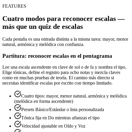
FEATURES
Cuatro modos para reconocer escalas —
más que un quiz de escalas
Cada pestaña es una entrada distinta a la misma tarea: mayor, menor
natural, armónica y melódica con confianza.
Partitura: reconocer escalas en el pentagrama
Lee una escala ascendente en clave de sol o de fa y nombra el tipo.
Elige tónicas, define el registro para ocho notas y mezcla claves
como en muchas pruebas de teoría. El camino más directo si
necesitas identificar escalas por escrito con tiempo limitado.
Cuatro tipos: mayor, menor natural, armónica y melódica
(melódica en forma ascendente)
Presets Básico/Estándar o lista personalizada
Tónica fija en Do mientras afianzas el tipo
Velocidad ajustable en Oído y Voz