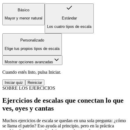
Básico
Mayor y menor natural
Estándar
Los cuatro tipos de escala
Personalizado
Elige tus propios tipos de escala
Mostrar opciones avanzadas
Cuando estés listo, pulsa Iniciar.
Iniciar quiz
Reiniciar
SOBRE LOS EJERCICIOS
Ejercicios de escalas que conectan lo que
ves, oyes y cantas
Muchos ejercicios de escala se quedan en una sola pregunta: ¿cómo
se llama el patrón? Eso ayuda al principio, pero en la práctica