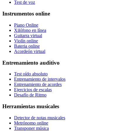
Test de voz
Instrumentos online
Piano Online
Xilófono en línea
Guitarra virtual
Violín online
Bateria online
Acordeón virtual
Entrenamiento auditivo
Test oído absoluto
Entrenamiento de intervalos
Entrenamiento de acordes
Ejercicios de escalas
Desafío de Ritmo
Herramientas musicales
Detector de notas musicales
Metrónomo online
Transponer música