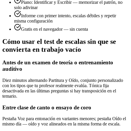
Piano: Identificar y Escribir — memorizar el patrón, no
solo adivinar
Informe con primer intento, escalas débiles y repetir
misma configuración
Gratis en el navegador — sin cuenta
Cómo usar el test de escalas sin que se
convierta en trabajo vacío
Antes de un examen de teoría o entrenamiento
auditivo
Diez minutos alternando Partitura y Oído, conjunto personalizado
con los tipos que tu profesor realmente evalúa. Tónica fija
desactivada en las últimas preguntas si hay transposición en el
temario.
Entre clase de canto o ensayo de coro
Pestaña Voz para entonación en variantes menores; pestaña Oído el
mismo día — oído y voz alineados en la misma forma de escala.