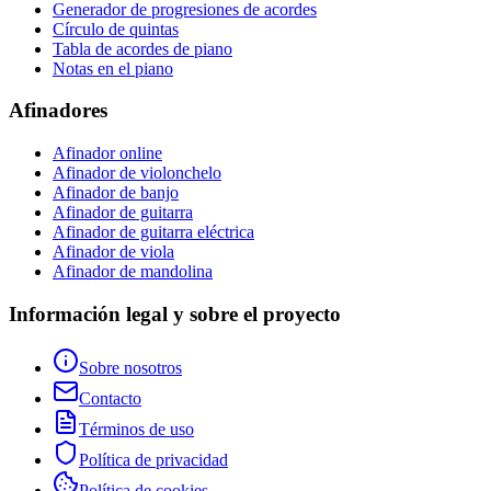
Generador de progresiones de acordes
Círculo de quintas
Tabla de acordes de piano
Notas en el piano
Afinadores
Afinador online
Afinador de violonchelo
Afinador de banjo
Afinador de guitarra
Afinador de guitarra eléctrica
Afinador de viola
Afinador de mandolina
Información legal y sobre el proyecto
Sobre nosotros
Contacto
Términos de uso
Política de privacidad
Política de cookies