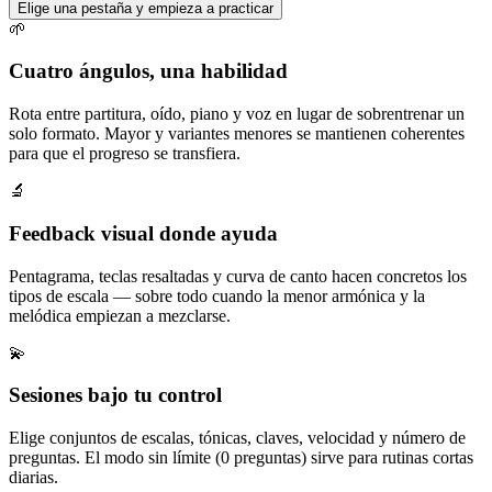
Elige una pestaña y empieza a practicar
🌱
Cuatro ángulos, una habilidad
Rota entre partitura, oído, piano y voz en lugar de sobrentrenar un
solo formato. Mayor y variantes menores se mantienen coherentes
para que el progreso se transfiera.
🔬
Feedback visual donde ayuda
Pentagrama, teclas resaltadas y curva de canto hacen concretos los
tipos de escala — sobre todo cuando la menor armónica y la
melódica empiezan a mezclarse.
💫
Sesiones bajo tu control
Elige conjuntos de escalas, tónicas, claves, velocidad y número de
preguntas. El modo sin límite (0 preguntas) sirve para rutinas cortas
diarias.