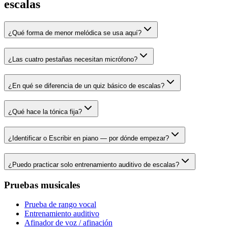
escalas
¿Qué forma de menor melódica se usa aquí?
¿Las cuatro pestañas necesitan micrófono?
¿En qué se diferencia de un quiz básico de escalas?
¿Qué hace la tónica fija?
¿Identificar o Escribir en piano — por dónde empezar?
¿Puedo practicar solo entrenamiento auditivo de escalas?
Pruebas musicales
Prueba de rango vocal
Entrenamiento auditivo
Afinador de voz / afinación