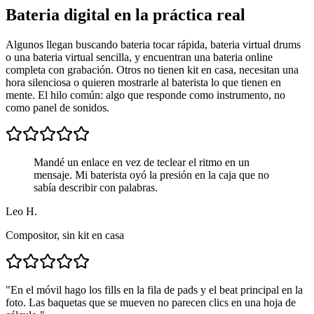
Bateria digital en la práctica real
Algunos llegan buscando bateria tocar rápida, bateria virtual drums
o una bateria virtual sencilla, y encuentran una bateria online
completa con grabación. Otros no tienen kit en casa, necesitan una
hora silenciosa o quieren mostrarle al baterista lo que tienen en
mente. El hilo común: algo que responde como instrumento, no
como panel de sonidos.
Mandé un enlace en vez de teclear el ritmo en un
mensaje. Mi baterista oyó la presión en la caja que no
sabía describir con palabras.
Leo H.
Compositor, sin kit en casa
"
En el móvil hago los fills en la fila de pads y el beat principal en la
foto. Las baquetas que se mueven no parecen clics en una hoja de