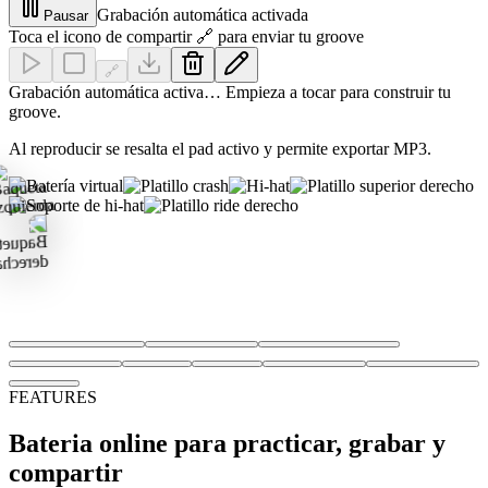
Grabación automática activada
Pausar
Toca el icono de compartir 🔗 para enviar tu groove
🔗
Grabación automática activa… Empieza a tocar para construir tu
groove.
Al reproducir se resalta el pad activo y permite exportar MP3.
FEATURES
Bateria online para practicar, grabar y
compartir