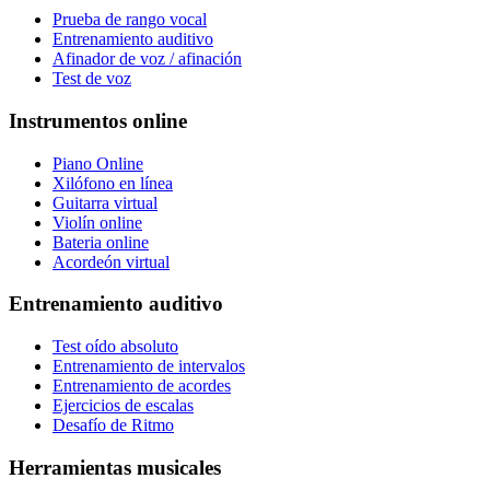
Prueba de rango vocal
Entrenamiento auditivo
Afinador de voz / afinación
Test de voz
Instrumentos online
Piano Online
Xilófono en línea
Guitarra virtual
Violín online
Bateria online
Acordeón virtual
Entrenamiento auditivo
Test oído absoluto
Entrenamiento de intervalos
Entrenamiento de acordes
Ejercicios de escalas
Desafío de Ritmo
Herramientas musicales