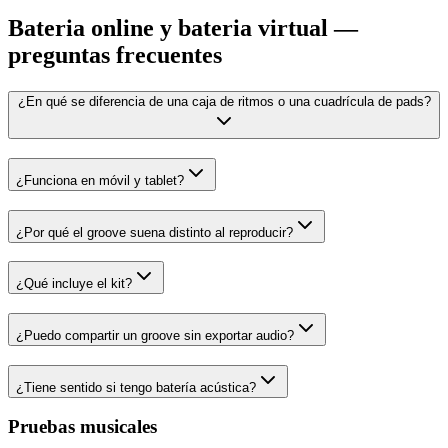
Bateria online y bateria virtual —
preguntas frecuentes
¿En qué se diferencia de una caja de ritmos o una cuadrícula de pads?
¿Funciona en móvil y tablet?
¿Por qué el groove suena distinto al reproducir?
¿Qué incluye el kit?
¿Puedo compartir un groove sin exportar audio?
¿Tiene sentido si tengo batería acústica?
Pruebas musicales