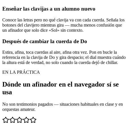
Enseñar las clavijas a un alumno nuevo
Conoce las letras pero no qué clavija va con cada cuerda. Señala los
botones del clavijero mientras gira — mucha menos confusión que
un afinador que solo dice «Sol» sin contexto.
Después de cambiar la cuerda de Do
Estira, afina, toca cuerdas al aire, afina otra vez. Pon en bucle la
referencia en la clavija de Do y gira despacio; el dial muestra cuándo
la altura está de verdad, no solo cuando la cuerda dejó de chillar.
EN LA PRÁCTICA
Dónde un afinador en el navegador sí se
usa
No son testimonios pagados — situaciones habituales en clase y en
orquestas amateur.