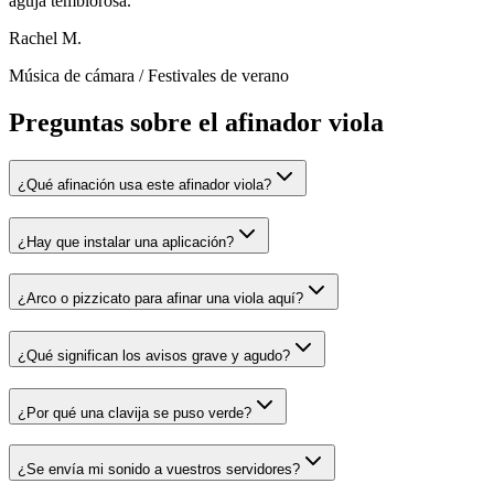
aguja temblorosa.
"
Rachel M.
Música de cámara
/
Festivales de verano
Preguntas sobre el afinador viola
¿Qué afinación usa este afinador viola?
¿Hay que instalar una aplicación?
¿Arco o pizzicato para afinar una viola aquí?
¿Qué significan los avisos grave y agudo?
¿Por qué una clavija se puso verde?
¿Se envía mi sonido a vuestros servidores?