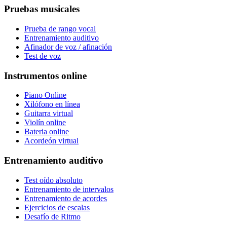
Pruebas musicales
Prueba de rango vocal
Entrenamiento auditivo
Afinador de voz / afinación
Test de voz
Instrumentos online
Piano Online
Xilófono en línea
Guitarra virtual
Violín online
Bateria online
Acordeón virtual
Entrenamiento auditivo
Test oído absoluto
Entrenamiento de intervalos
Entrenamiento de acordes
Ejercicios de escalas
Desafío de Ritmo