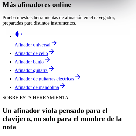
Más afinadores online
Prueba nuestras herramientas de afinación en el navegador,
preparadas para distintos instrumentos.
Afinador universal
Afinador de cello
Afinador banjo
Afinador guitarra
Afinador de guitarras eléctricas
Afinador de mandolina
SOBRE ESTA HERRAMIENTA
Un afinador viola pensado para el
clavijero, no solo para el nombre de la
nota