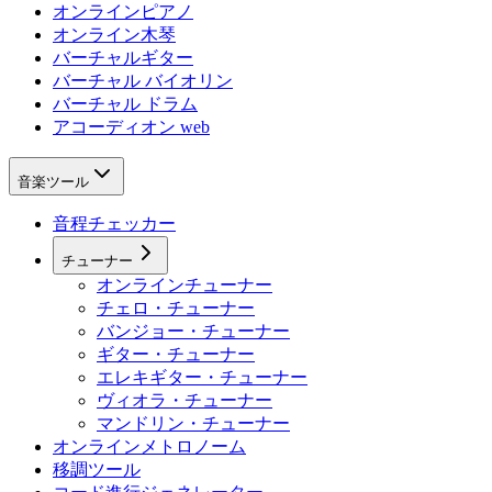
オンラインピアノ
オンライン木琴
バーチャルギター
バーチャル バイオリン
バーチャル ドラム
アコーディオン web
音楽ツール
音程チェッカー
チューナー
オンラインチューナー
チェロ・チューナー
バンジョー・チューナー
ギター・チューナー
エレキギター・チューナー
ヴィオラ・チューナー
マンドリン・チューナー
オンラインメトロノーム
移調ツール