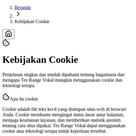
Beranda
Kebijakan Cookie
Kebijakan Cookie
Penjelasan ringkas dan mudah dipahami tentang bagaimana dan
mengapa Tes Range Vokal mungkin menggunakan cookie dan
teknologi serupa.
Apa itu cookie
Cookie adalah file teks kecil yang disimpan situs web di browser
Anda. Cookie membantu mengingat status dasar antar halaman,
menjaga keamanan layanan, dan memberikan statistik anonim
tentang cara situs dipakai. Tes Range Vokal dapat menggunakan
cookie atau teknologi serupa untuk keperluan tersebut.