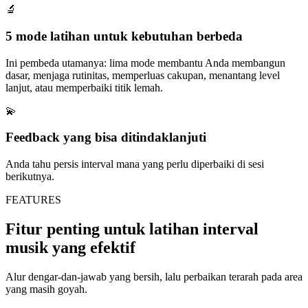
🔬
5 mode latihan untuk kebutuhan berbeda
Ini pembeda utamanya: lima mode membantu Anda membangun
dasar, menjaga rutinitas, memperluas cakupan, menantang level
lanjut, atau memperbaiki titik lemah.
💫
Feedback yang bisa ditindaklanjuti
Anda tahu persis interval mana yang perlu diperbaiki di sesi
berikutnya.
FEATURES
Fitur penting untuk latihan interval
musik yang efektif
Alur dengar-dan-jawab yang bersih, lalu perbaikan terarah pada area
yang masih goyah.