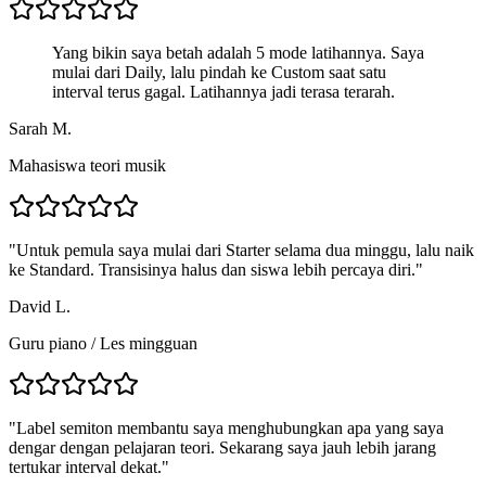
Yang bikin saya betah adalah 5 mode latihannya. Saya
mulai dari Daily, lalu pindah ke Custom saat satu
interval terus gagal. Latihannya jadi terasa terarah.
Sarah M.
Mahasiswa teori musik
"
Untuk pemula saya mulai dari Starter selama dua minggu, lalu naik
ke Standard. Transisinya halus dan siswa lebih percaya diri.
"
David L.
Guru piano
/
Les mingguan
"
Label semiton membantu saya menghubungkan apa yang saya
dengar dengan pelajaran teori. Sekarang saya jauh lebih jarang
tertukar interval dekat.
"