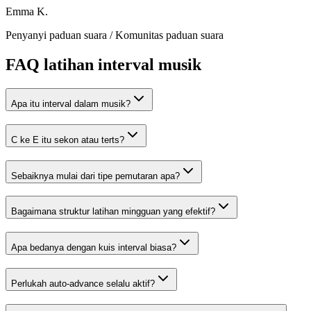
Emma K.
Penyanyi paduan suara
/
Komunitas paduan suara
FAQ latihan interval musik
Apa itu interval dalam musik?
C ke E itu sekon atau terts?
Sebaiknya mulai dari tipe pemutaran apa?
Bagaimana struktur latihan mingguan yang efektif?
Apa bedanya dengan kuis interval biasa?
Perlukah auto-advance selalu aktif?