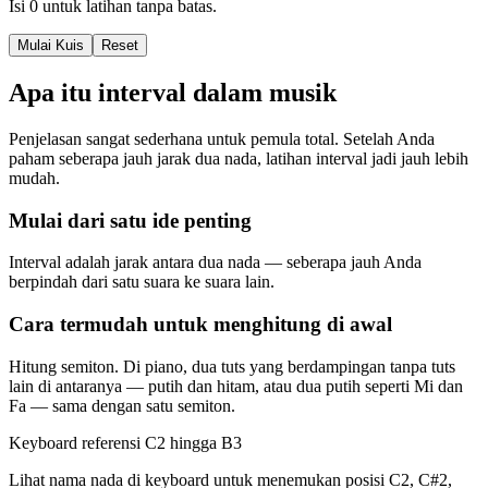
Isi 0 untuk latihan tanpa batas.
Mulai Kuis
Reset
Apa itu interval dalam musik
Penjelasan sangat sederhana untuk pemula total. Setelah Anda
paham seberapa jauh jarak dua nada, latihan interval jadi jauh lebih
mudah.
Mulai dari satu ide penting
Interval adalah jarak antara dua nada — seberapa jauh Anda
berpindah dari satu suara ke suara lain.
Cara termudah untuk menghitung di awal
Hitung semiton. Di piano, dua tuts yang berdampingan tanpa tuts
lain di antaranya — putih dan hitam, atau dua putih seperti Mi dan
Fa — sama dengan satu semiton.
Keyboard referensi C2 hingga B3
Lihat nama nada di keyboard untuk menemukan posisi C2, C#2,