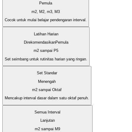
Pemula
m2, M2, m3, M3
Cocok untuk mulai belajar pendengaran interval.
Latihan Harian
Direkomendasikan
Pemula
m2 sampai P5
Set seimbang untuk rutinitas harian yang ringan.
Set Standar
Menengah
m2 sampai Oktaf
Mencakup interval dasar dalam satu oktaf penuh.
Semua Interval
Lanjutan
m2 sampai M9