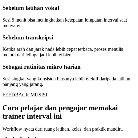
Sebelum latihan vokal
Sesi 5 menit bisa meningkatkan ketepatan lompatan interval saat
menyanyi.
Sebelum transkripsi
Ketika arah dan jarak nada lebih cepat terbaca, proses menulis
melodi dari telinga jadi lebih efisien.
Sebagai rutinitas mikro harian
Sesi singkat yang konsisten biasanya lebih efektif daripada latihan
panjang yang jarang.
FEEDBACK MUSISI
Cara pelajar dan pengajar memakai
trainer interval ini
Workflow nyata dari ruang latihan, kelas, dan praktik mandiri.