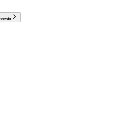
onesia