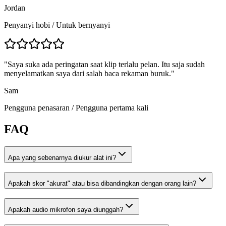
Jordan
Penyanyi hobi
/
Untuk bernyanyi
"
Saya suka ada peringatan saat klip terlalu pelan. Itu saja sudah
menyelamatkan saya dari salah baca rekaman buruk.
"
Sam
Pengguna penasaran
/
Pengguna pertama kali
FAQ
Apa yang sebenarnya diukur alat ini?
Apakah skor "akurat" atau bisa dibandingkan dengan orang lain?
Apakah audio mikrofon saya diunggah?