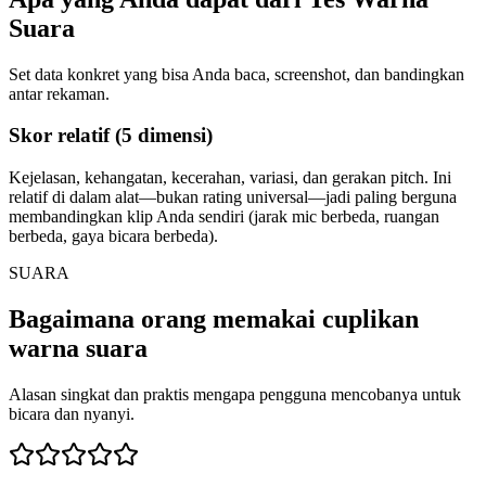
Suara
Set data konkret yang bisa Anda baca, screenshot, dan bandingkan
antar rekaman.
Skor relatif (5 dimensi)
Kejelasan, kehangatan, kecerahan, variasi, dan gerakan pitch. Ini
relatif di dalam alat—bukan rating universal—jadi paling berguna
membandingkan klip Anda sendiri (jarak mic berbeda, ruangan
berbeda, gaya bicara berbeda).
SUARA
Bagaimana orang memakai cuplikan
warna suara
Alasan singkat dan praktis mengapa pengguna mencobanya untuk
bicara dan nyanyi.