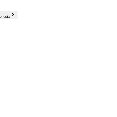
onesia