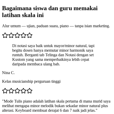
Bagaimana siswa dan guru memakai
latihan skala ini
Alur umum — ujian, paduan suara, piano — tanpa isian marketing.
Di notasi saya baik untuk mayor/minor natural, tapi
begitu dosen hanya memutar minor harmonik saya
runtuh. Berganti tab Telinga dan Notasi dengan set
Kustom yang sama memperbaikinya lebih cepat
daripada membaca ulang bab.
Nina C.
Kelas musicianship perguruan tinggi
"
Mode Tulis piano adalah latihan skala pertama di mana murid saya
melihat mengapa minor melodik bukan sekadar minor natural plus
alterasi. Keyboard membuat derajat 6 dan 7 naik jadi jelas.
"