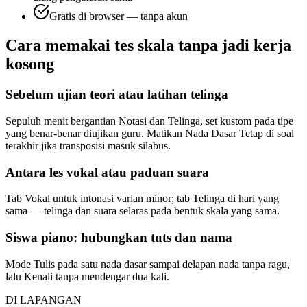
Gratis di browser — tanpa akun
Cara memakai tes skala tanpa jadi kerja
kosong
Sebelum ujian teori atau latihan telinga
Sepuluh menit bergantian Notasi dan Telinga, set kustom pada tipe
yang benar-benar diujikan guru. Matikan Nada Dasar Tetap di soal
terakhir jika transposisi masuk silabus.
Antara les vokal atau paduan suara
Tab Vokal untuk intonasi varian minor; tab Telinga di hari yang
sama — telinga dan suara selaras pada bentuk skala yang sama.
Siswa piano: hubungkan tuts dan nama
Mode Tulis pada satu nada dasar sampai delapan nada tanpa ragu,
lalu Kenali tanpa mendengar dua kali.
DI LAPANGAN