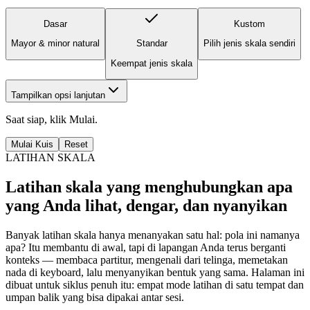
Dasar
Kustom
Mayor & minor natural
Standar
Pilih jenis skala sendiri
Keempat jenis skala
Tampilkan opsi lanjutan
Saat siap, klik Mulai.
Mulai Kuis
Reset
LATIHAN SKALA
Latihan skala yang menghubungkan apa
yang Anda lihat, dengar, dan nyanyikan
Banyak latihan skala hanya menanyakan satu hal: pola ini namanya
apa? Itu membantu di awal, tapi di lapangan Anda terus berganti
konteks — membaca partitur, mengenali dari telinga, memetakan
nada di keyboard, lalu menyanyikan bentuk yang sama. Halaman ini
dibuat untuk siklus penuh itu: empat mode latihan di satu tempat dan
umpan balik yang bisa dipakai antar sesi.