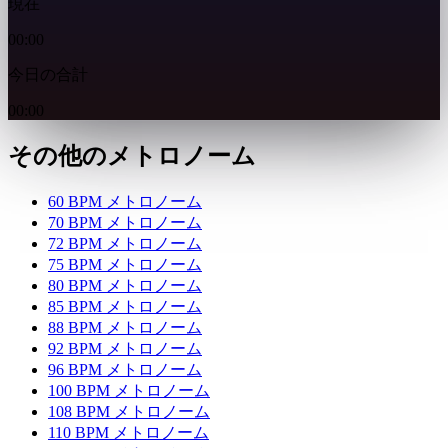
現在
00:00
今日の合計
00:00
その他のメトロノーム
60 BPM メトロノーム
70 BPM メトロノーム
72 BPM メトロノーム
75 BPM メトロノーム
80 BPM メトロノーム
85 BPM メトロノーム
88 BPM メトロノーム
92 BPM メトロノーム
96 BPM メトロノーム
100 BPM メトロノーム
108 BPM メトロノーム
110 BPM メトロノーム