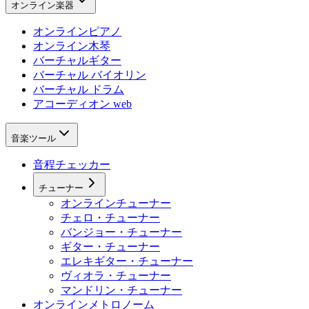
オンライン楽器
オンラインピアノ
オンライン木琴
バーチャルギター
バーチャル バイオリン
バーチャル ドラム
アコーディオン web
音楽ツール
音程チェッカー
チューナー
オンラインチューナー
チェロ・チューナー
バンジョー・チューナー
ギター・チューナー
エレキギター・チューナー
ヴィオラ・チューナー
マンドリン・チューナー
オンラインメトロノーム