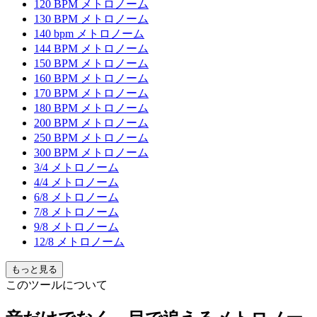
120 BPM メトロノーム
130 BPM メトロノーム
140 bpm メトロノーム
144 BPM メトロノーム
150 BPM メトロノーム
160 BPM メトロノーム
170 BPM メトロノーム
180 BPM メトロノーム
200 BPM メトロノーム
250 BPM メトロノーム
300 BPM メトロノーム
3/4 メトロノーム
4/4 メトロノーム
6/8 メトロノーム
7/8 メトロノーム
9/8 メトロノーム
12/8 メトロノーム
もっと見る
このツールについて