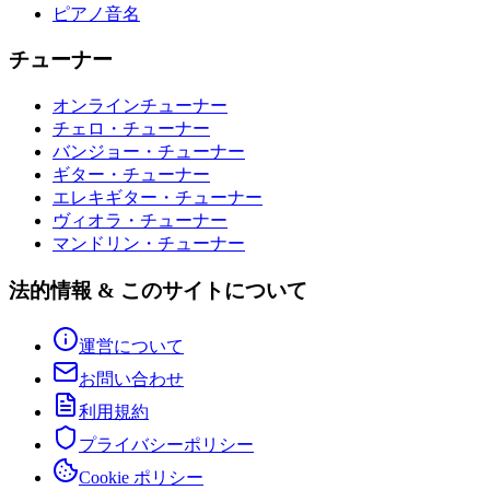
ピアノ音名
チューナー
オンラインチューナー
チェロ・チューナー
バンジョー・チューナー
ギター・チューナー
エレキギター・チューナー
ヴィオラ・チューナー
マンドリン・チューナー
法的情報 & このサイトについて
運営について
お問い合わせ
利用規約
プライバシーポリシー
Cookie ポリシー