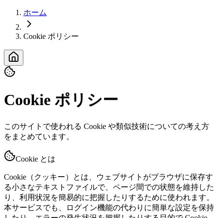
ホーム
Cookie ポリシー
Cookie ポリシー
このサイトで使われる Cookie や類似技術についての考え方
をまとめています。
Cookie とは
Cookie（クッキー）とは、ウェブサイトがブラウザに保存す
る小さなテキストファイルで、ページ間での状態を維持した
り、利用状況を簡易的に把握したりするために使われます。
本サービスでも、ログイン機能の代わりに簡単な設定を保持
したり、エラーの発生状況を把握したりする目的で Cookie