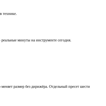
в технике.
 реальные минуты на инструменте сегодня.
р меняет размер без дирижёра. Отдельный пресет шести