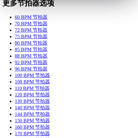
更多节拍器选项
60 BPM 节拍器
70 BPM 节拍器
72 BPM 节拍器
75 BPM 节拍器
80 BPM 节拍器
85 BPM 节拍器
88 BPM 节拍器
92 BPM 节拍器
96 BPM 节拍器
100 BPM 节拍器
108 BPM 节拍器
110 BPM 节拍器
120 BPM 节拍器
130 BPM 节拍器
140 BPM 节拍器
144 BPM 节拍器
150 BPM 节拍器
160 BPM 节拍器
170 BPM 节拍器