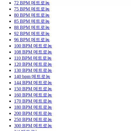
72 BPM 메트로놈
75 BPM 메트로놈
80 BPM 메트로놈
85 BPM 메트로놈
88 BPM 메트로놈
92 BPM 메트로놈
96 BPM 메트로놈
100 BPM 메트로놈
108 BPM 메트로놈
110 BPM 메트로놈
120 BPM 메트로놈
130 BPM 메트로놈
140 bpm 메트로놈
144 BPM 메트로놈
150 BPM 메트로놈
160 BPM 메트로놈
170 BPM 메트로놈
180 BPM 메트로놈
200 BPM 메트로놈
250 BPM 메트로놈
300 BPM 메트로놈