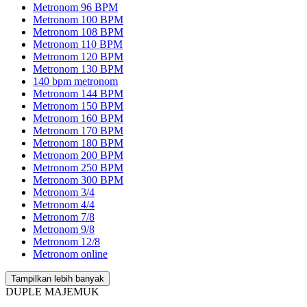
Metronom 96 BPM
Metronom 100 BPM
Metronom 108 BPM
Metronom 110 BPM
Metronom 120 BPM
Metronom 130 BPM
140 bpm metronom
Metronom 144 BPM
Metronom 150 BPM
Metronom 160 BPM
Metronom 170 BPM
Metronom 180 BPM
Metronom 200 BPM
Metronom 250 BPM
Metronom 300 BPM
Metronom 3/4
Metronom 4/4
Metronom 7/8
Metronom 9/8
Metronom 12/8
Metronom online
Tampilkan lebih banyak
DUPLE MAJEMUK