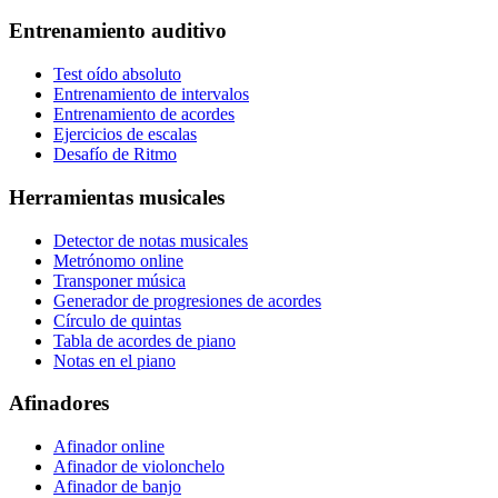
Entrenamiento auditivo
Test oído absoluto
Entrenamiento de intervalos
Entrenamiento de acordes
Ejercicios de escalas
Desafío de Ritmo
Herramientas musicales
Detector de notas musicales
Metrónomo online
Transponer música
Generador de progresiones de acordes
Círculo de quintas
Tabla de acordes de piano
Notas en el piano
Afinadores
Afinador online
Afinador de violonchelo
Afinador de banjo