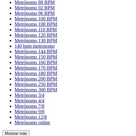
Metrónomo 88 BPM
Metrónomo 92 BPM
Metrónomo 96 BPM
Metrónomo 100 BPM
Metrónomo 108 BPM
Metrónomo 110 BPM
Metrónomo 120 BPM
Metrónomo 130 BPM
140 bpm metronomo
Metrónomo 144 BPM
Metrónomo 150 BPM
Metrónomo 160 BPM
Metrónomo 170 BPM
Metrónomo 180 BPM
Metrónomo 200 BPM
Metrónomo 250 BPM
Metrónomo 300 BPM
Metrónomo 3/4
Metrónomo 4/4
Metrónomo 7/8
Metrónomo 9/8
Metrónomo 12/8
Metrónomo online
Mostrar más