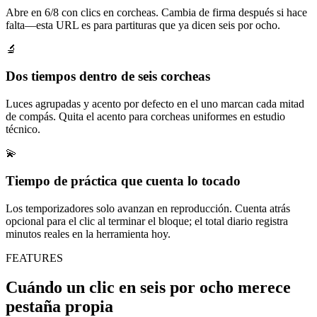
Abre en 6/8 con clics en corcheas. Cambia de firma después si hace
falta—esta URL es para partituras que ya dicen seis por ocho.
🔬
Dos tiempos dentro de seis corcheas
Luces agrupadas y acento por defecto en el uno marcan cada mitad
de compás. Quita el acento para corcheas uniformes en estudio
técnico.
💫
Tiempo de práctica que cuenta lo tocado
Los temporizadores solo avanzan en reproducción. Cuenta atrás
opcional para el clic al terminar el bloque; el total diario registra
minutos reales en la herramienta hoy.
FEATURES
Cuándo un clic en seis por ocho merece
pestaña propia