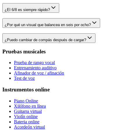
¿El 6/8 es siempre rápido?
¿Por qué un visual que balancea en seis por ocho?
¿Puedo cambiar de compás después de cargar?
Pruebas musicales
Prueba de rango vocal
Entrenamiento auditivo
Afinador de voz / afinación
Test de voz
Instrumentos online
Piano Online
Xilófono en línea
Guitarra virtual
Violín online
Bateria online
Acordeón virtual