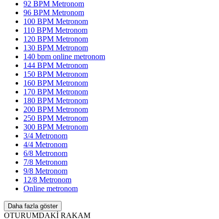
92 BPM Metronom
96 BPM Metronom
100 BPM Metronom
110 BPM Metronom
120 BPM Metronom
130 BPM Metronom
140 bpm online metronom
144 BPM Metronom
150 BPM Metronom
160 BPM Metronom
170 BPM Metronom
180 BPM Metronom
200 BPM Metronom
250 BPM Metronom
300 BPM Metronom
3/4 Metronom
4/4 Metronom
6/8 Metronom
7/8 Metronom
9/8 Metronom
12/8 Metronom
Online metronom
Daha fazla göster
OTURUMDAKİ RAKAM