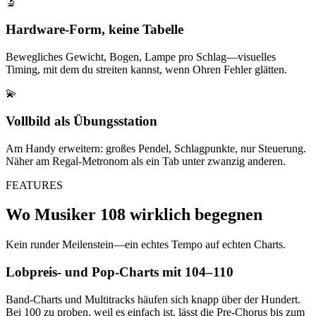
🔬
Hardware-Form, keine Tabelle
Bewegliches Gewicht, Bogen, Lampe pro Schlag—visuelles
Timing, mit dem du streiten kannst, wenn Ohren Fehler glätten.
💫
Vollbild als Übungsstation
Am Handy erweitern: großes Pendel, Schlagpunkte, nur Steuerung.
Näher am Regal-Metronom als ein Tab unter zwanzig anderen.
FEATURES
Wo Musiker 108 wirklich begegnen
Kein runder Meilenstein—ein echtes Tempo auf echten Charts.
Lobpreis- und Pop-Charts mit 104–110
Band-Charts und Multitracks häufen sich knapp über der Hundert.
Bei 100 zu proben, weil es einfach ist, lässt die Pre-Chorus bis zum