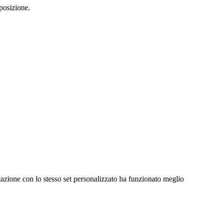
sposizione.
ione con lo stesso set personalizzato ha funzionato meglio