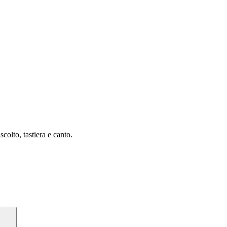
colto, tastiera e canto.