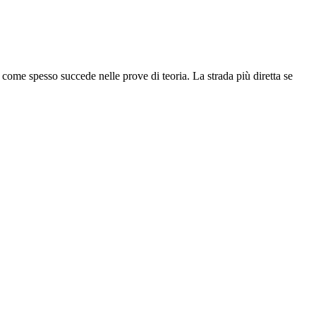
i come spesso succede nelle prove di teoria. La strada più diretta se