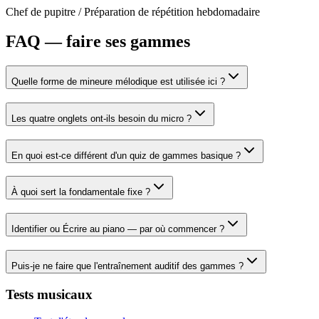
Chef de pupitre
/
Préparation de répétition hebdomadaire
FAQ — faire ses gammes
Quelle forme de mineure mélodique est utilisée ici ?
Les quatre onglets ont-ils besoin du micro ?
En quoi est-ce différent d'un quiz de gammes basique ?
À quoi sert la fondamentale fixe ?
Identifier ou Écrire au piano — par où commencer ?
Puis-je ne faire que l'entraînement auditif des gammes ?
Tests musicaux