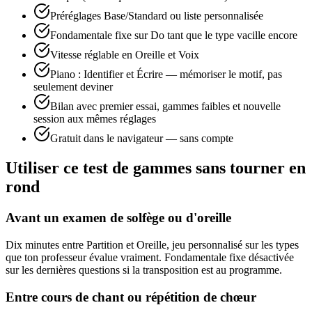
Préréglages Base/Standard ou liste personnalisée
Fondamentale fixe sur Do tant que le type vacille encore
Vitesse réglable en Oreille et Voix
Piano : Identifier et Écrire — mémoriser le motif, pas
seulement deviner
Bilan avec premier essai, gammes faibles et nouvelle
session aux mêmes réglages
Gratuit dans le navigateur — sans compte
Utiliser ce test de gammes sans tourner en
rond
Avant un examen de solfège ou d'oreille
Dix minutes entre Partition et Oreille, jeu personnalisé sur les types
que ton professeur évalue vraiment. Fondamentale fixe désactivée
sur les dernières questions si la transposition est au programme.
Entre cours de chant ou répétition de chœur