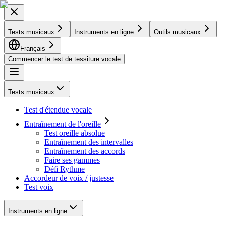
Tests musicaux
Instruments en ligne
Outils musicaux
Français
Commencer le test de tessiture vocale
Tests musicaux
Test d'étendue vocale
Entraînement de l'oreille
Test oreille absolue
Entraînement des intervalles
Entraînement des accords
Faire ses gammes
Défi Rythme
Accordeur de voix / justesse
Test voix
Instruments en ligne