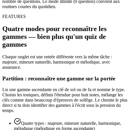
nombre de questions. Le mode illimité (0 question) convient aux
routines courtes du quotidien.
FEATURES
Quatre modes pour reconnaître les
gammes — bien plus qu'un quiz de
gammes
Chaque onglet est une entrée différente vers la même tâche :
majeure, mineure naturelle, harmonique et mélodique, avec
assurance.
Partition : reconnaître une gamme sur la portée
Lis une gamme ascendante en clé de sol ou de fa et nomme le type.
Choisis les toniques, définis l'étendue pour huit notes, mélange les
clés comme dans beaucoup d'épreuves de solfège. Le chemin le plus
direct si tu dois identifier des gammes à l'écrit sous la pression du
temps.
Quatre types : majeure, mineure naturelle, harmonique,
mélodique (mélodique en forme ascendante)