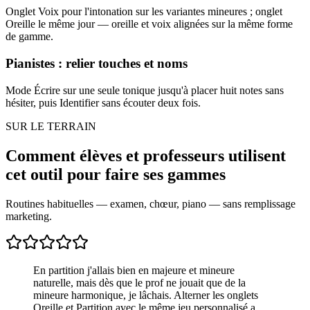
Onglet Voix pour l'intonation sur les variantes mineures ; onglet
Oreille le même jour — oreille et voix alignées sur la même forme
de gamme.
Pianistes : relier touches et noms
Mode Écrire sur une seule tonique jusqu'à placer huit notes sans
hésiter, puis Identifier sans écouter deux fois.
SUR LE TERRAIN
Comment élèves et professeurs utilisent
cet outil pour faire ses gammes
Routines habituelles — examen, chœur, piano — sans remplissage
marketing.
En partition j'allais bien en majeure et mineure
naturelle, mais dès que le prof ne jouait que de la
mineure harmonique, je lâchais. Alterner les onglets
Oreille et Partition avec le même jeu personnalisé a