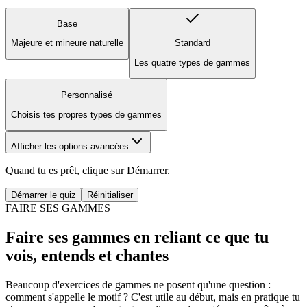
Base
Majeure et mineure naturelle
Standard
Les quatre types de gammes
Personnalisé
Choisis tes propres types de gammes
Afficher les options avancées
Quand tu es prêt, clique sur Démarrer.
Démarrer le quiz
Réinitialiser
FAIRE SES GAMMES
Faire ses gammes en reliant ce que tu
vois, entends et chantes
Beaucoup d'exercices de gammes ne posent qu'une question :
comment s'appelle le motif ? C'est utile au début, mais en pratique tu