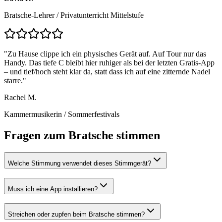
Bratsche-Lehrer
/
Privatunterricht Mittelstufe
"
Zu Hause clippe ich ein physisches Gerät auf. Auf Tour nur das
Handy. Das tiefe C bleibt hier ruhiger als bei der letzten Gratis-App
– und tief/hoch steht klar da, statt dass ich auf eine zitternde Nadel
starre.
"
Rachel M.
Kammermusikerin
/
Sommerfestivals
Fragen zum Bratsche stimmen
Welche Stimmung verwendet dieses Stimmgerät?
Muss ich eine App installieren?
Streichen oder zupfen beim Bratsche stimmen?