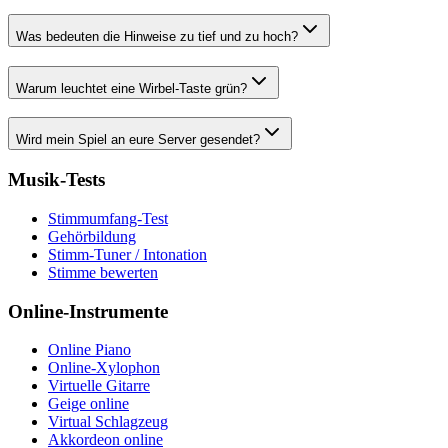
Was bedeuten die Hinweise zu tief und zu hoch?
Warum leuchtet eine Wirbel-Taste grün?
Wird mein Spiel an eure Server gesendet?
Musik-Tests
Stimmumfang-Test
Gehörbildung
Stimm-Tuner / Intonation
Stimme bewerten
Online-Instrumente
Online Piano
Online-Xylophon
Virtuelle Gitarre
Geige online
Virtual Schlagzeug
Akkordeon online