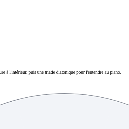
re à l'intérieur, puis une triade diatonique pour l'entendre au piano.