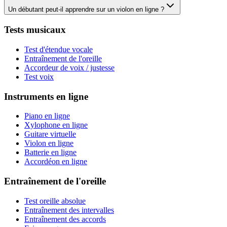
Un débutant peut-il apprendre sur un violon en ligne ?
Tests musicaux
Test d'étendue vocale
Entraînement de l'oreille
Accordeur de voix / justesse
Test voix
Instruments en ligne
Piano en ligne
Xylophone en ligne
Guitare virtuelle
Violon en ligne
Batterie en ligne
Accordéon en ligne
Entraînement de l'oreille
Test oreille absolue
Entraînement des intervalles
Entraînement des accords