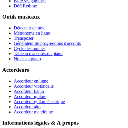
Faire ses gammes
Défi Rythme
Outils musicaux
Détecteur de note
Métronome en ligne
Transposer
Générateur de progressions d'accords
Cycle des quintes
Tableau d'accords de piano
Notes au piano
Accordeurs
Accordeur en ligne
Accordeur violoncelle
Accordeur banjo
Accordeur guitare
Accordeur guitare électrique
Accordeur alto
Accordeur mandoline
Informations légales & À propos