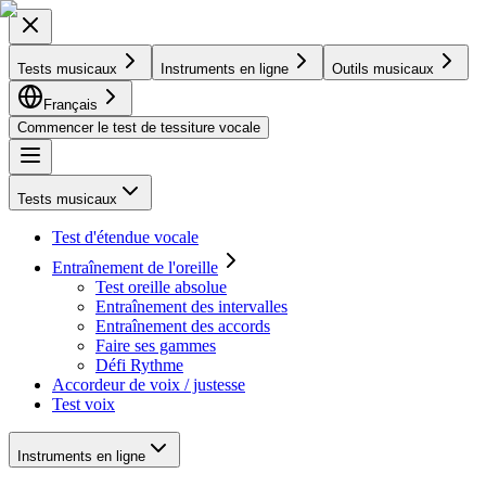
Tests musicaux
Instruments en ligne
Outils musicaux
Français
Commencer le test de tessiture vocale
Tests musicaux
Test d'étendue vocale
Entraînement de l'oreille
Test oreille absolue
Entraînement des intervalles
Entraînement des accords
Faire ses gammes
Défi Rythme
Accordeur de voix / justesse
Test voix
Instruments en ligne