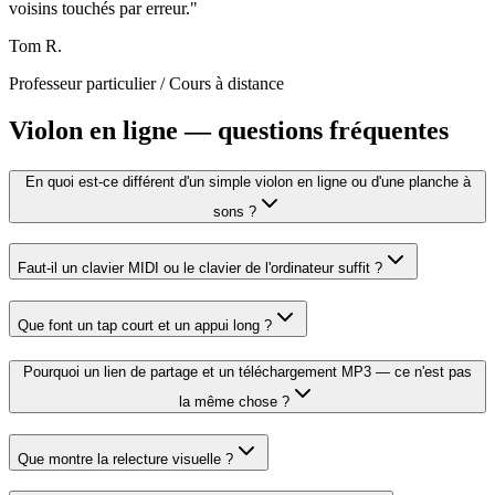
voisins touchés par erreur.
"
Tom R.
Professeur particulier
/
Cours à distance
Violon en ligne — questions fréquentes
En quoi est-ce différent d'un simple violon en ligne ou d'une planche à
sons ?
Faut-il un clavier MIDI ou le clavier de l'ordinateur suffit ?
Que font un tap court et un appui long ?
Pourquoi un lien de partage et un téléchargement MP3 — ce n'est pas
la même chose ?
Que montre la relecture visuelle ?