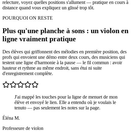
relecture, voyez quelles positions s'allument — pratique en cours à
distance quand vous expliquez un glissé trop tôt.
POURQUOI ON RESTE
Plus qu'une planche à sons : un violon en
ligne vraiment pratique
Des élèves qui griffonnent des mélodies en première position, des
profs qui envoient une démo entre deux cours, des musiciens qui
testent une ligne d'harmonie à la pause — le fil commun : avoir
hauteur et rythme au même endroit, sans étui ni suite
d'enregistrement complète.
J'ai mappé les touches pour la ligne de menuet de mon
élève et envoyé le lien. Elle a entendu où je voulais le
tenuto — pas seulement les notes sur la page.
Éléna M.
Professeure de violon