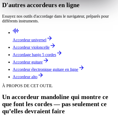
D'autres accordeurs en ligne
Essayez nos outils d'accordage dans le navigateur, préparés pour
différents instruments.
Accordeur universel
Accordeur violoncelle
Accordage banjo 5 cordes
Accordeur guitare
Accordeur électronique guitare en ligne
Accordeur alto
À PROPOS DE CET OUTIL
Un accordeur mandoline qui montre ce
que font les cordes — pas seulement ce
qu’elles devraient faire