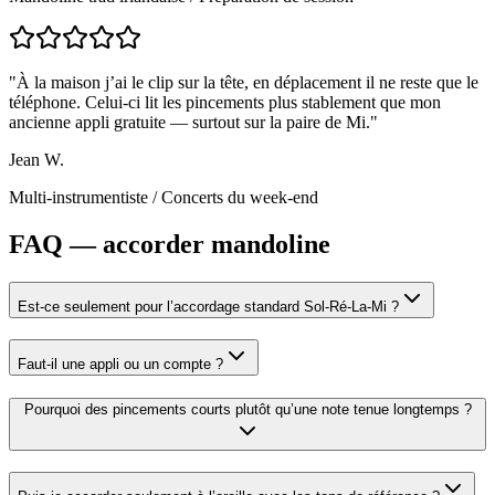
"
À la maison j’ai le clip sur la tête, en déplacement il ne reste que le
téléphone. Celui-ci lit les pincements plus stablement que mon
ancienne appli gratuite — surtout sur la paire de Mi.
"
Jean W.
Multi-instrumentiste
/
Concerts du week-end
FAQ — accorder mandoline
Est-ce seulement pour l’accordage standard Sol-Ré-La-Mi ?
Faut-il une appli ou un compte ?
Pourquoi des pincements courts plutôt qu’une note tenue longtemps ?