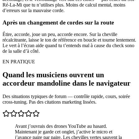
Ré-La-Mi que tu n’utilises plus. Moins de calcul mental, moins
d’erreurs sur la mauvaise corde.
Après un changement de cordes sur la route
Étire, accorde, joue un peu, accorde encore. Sur la cheville
récalcitrante, laisse le ton de référence en boucle et tourne lentement.
Le vert à l’écran aide quand tu t’entends mal à cause du check sono
de la salle d’à côté.
EN PRATIQUE
Quand les musiciens ouvrent un
accordeur mandoline dans le navigateur
Des situations typiques de forum — contrôle rapide, cours, soirée
cross-tuning. Pas des citations marketing lissées.
Avant j’ouvrais des drones YouTube au hasard.
Maintenant je garde cet onglet, j’active le micro et
j’avance paire par paire. Les chevilles vertes sauvent la