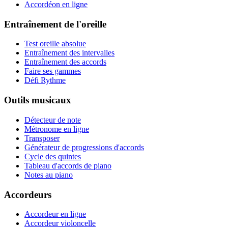
Accordéon en ligne
Entraînement de l'oreille
Test oreille absolue
Entraînement des intervalles
Entraînement des accords
Faire ses gammes
Défi Rythme
Outils musicaux
Détecteur de note
Métronome en ligne
Transposer
Générateur de progressions d'accords
Cycle des quintes
Tableau d'accords de piano
Notes au piano
Accordeurs
Accordeur en ligne
Accordeur violoncelle