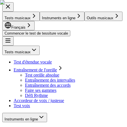
Tests musicaux
Instruments en ligne
Outils musicaux
Français
Commencer le test de tessiture vocale
Tests musicaux
Test d'étendue vocale
Entraînement de l'oreille
Test oreille absolue
Entraînement des intervalles
Entraînement des accords
Faire ses gammes
Défi Rythme
Accordeur de voix / justesse
Test voix
Instruments en ligne