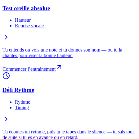
Test oreille absolue
Hauteur
Reprise vocale
Tu entends ou vois une note et tu donnes son nom — ou tu la
chantes pour viser la bonne hauteur.
Commencer l’entraînement
Défi Rythme
Rythme
Timing
Tu écoutes un rythme, puis tu le tapes dans le silence — tu sais tout
de suite si tu es en avance ou en retard.