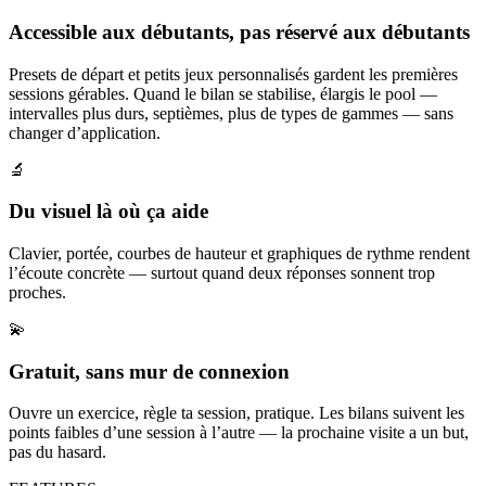
Accessible aux débutants, pas réservé aux débutants
Presets de départ et petits jeux personnalisés gardent les premières
sessions gérables. Quand le bilan se stabilise, élargis le pool —
intervalles plus durs, septièmes, plus de types de gammes — sans
changer d’application.
🔬
Du visuel là où ça aide
Clavier, portée, courbes de hauteur et graphiques de rythme rendent
l’écoute concrète — surtout quand deux réponses sonnent trop
proches.
💫
Gratuit, sans mur de connexion
Ouvre un exercice, règle ta session, pratique. Les bilans suivent les
points faibles d’une session à l’autre — la prochaine visite a un but,
pas du hasard.