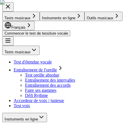
Tests musicaux
Instruments en ligne
Outils musicaux
Français
Commencer le test de tessiture vocale
Tests musicaux
Test d'étendue vocale
Entraînement de l'oreille
Test oreille absolue
Entraînement des intervalles
Entraînement des accords
Faire ses gammes
Défi Rythme
Accordeur de voix / justesse
Test voix
Instruments en ligne