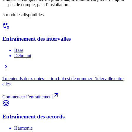
— pas de compte, pas d’installation.
5
modules disponibles
Entraînement des intervalles
Base
Débutant
Tu entends deux notes — ton but est de nommer l’intervalle entre
elles.
Commencer l’entraînement
Entraînement des accords
Harmonie