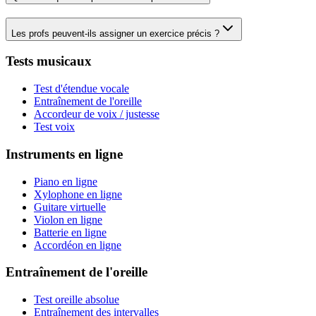
Les profs peuvent-ils assigner un exercice précis ?
Tests musicaux
Test d'étendue vocale
Entraînement de l'oreille
Accordeur de voix / justesse
Test voix
Instruments en ligne
Piano en ligne
Xylophone en ligne
Guitare virtuelle
Violon en ligne
Batterie en ligne
Accordéon en ligne
Entraînement de l'oreille
Test oreille absolue
Entraînement des intervalles