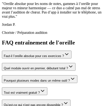
"
Oreille absolue pour les noms de notes, gammes à l’oreille pour
majeur vs mineur harmonique — ce duo a calmé pas mal de stress
avant l’audition de chœur. Pas d’app à installer sur le téléphone, un
vrai plus.
"
Jordan P.
Choriste
/
Préparation audition
FAQ entraînement de l'oreille
Faut-il l’oreille absolue pour ces exercices ?
Quel module ouvrir en premier, débutant total ?
Pourquoi plusieurs modes dans un même outil ?
Tout est vraiment gratuit ?
Qu’est-ce qui n’est pas encore disponible ?