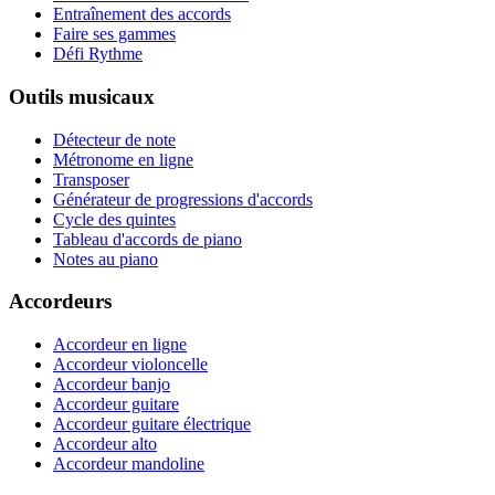
Entraînement des accords
Faire ses gammes
Défi Rythme
Outils musicaux
Détecteur de note
Métronome en ligne
Transposer
Générateur de progressions d'accords
Cycle des quintes
Tableau d'accords de piano
Notes au piano
Accordeurs
Accordeur en ligne
Accordeur violoncelle
Accordeur banjo
Accordeur guitare
Accordeur guitare électrique
Accordeur alto
Accordeur mandoline