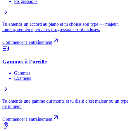
Progressions
Tu entends un accord au piano et tu choisis son type — majeur,
mineur, septième, etc. Les progressions sont incluses.
Commencer l’entraînement
Gammes à l’oreille
Gammes
Examens
Tu entends une gamme qui monte et tu dis si c’est majeur ou un type
de mineur.
Commencer l’entraînement