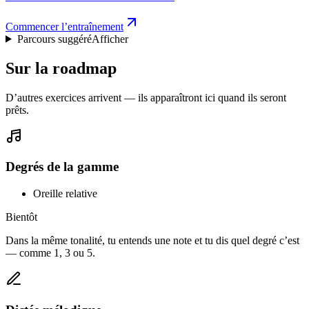
Commencer l’entraînement
Parcours suggéré
Afficher
Sur la roadmap
D’autres exercices arrivent — ils apparaîtront ici quand ils seront
prêts.
Degrés de la gamme
Oreille relative
Bientôt
Dans la même tonalité, tu entends une note et tu dis quel degré c’est
— comme 1, 3 ou 5.