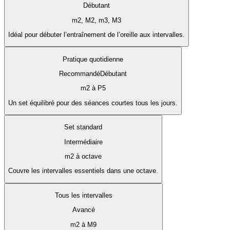
Débutant
m2, M2, m3, M3
Idéal pour débuter l’entraînement de l’oreille aux intervalles.
Pratique quotidienne
Recommandé
Débutant
m2 à P5
Un set équilibré pour des séances courtes tous les jours.
Set standard
Intermédiaire
m2 à octave
Couvre les intervalles essentiels dans une octave.
Tous les intervalles
Avancé
m2 à M9