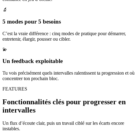
🔬
5 modes pour 5 besoins
C’est la vraie différence : cinq modes de pratique pour démarrer,
entretenir, élargir, pousser ou cibler.
💫
Un feedback exploitable
Tu vois précisément quels intervalles ralentissent ta progression et où
concentrer ton prochain bloc.
FEATURES
Fonctionnalités clés pour progresser en
intervalles
Un flux d’écoute clair, puis un travail ciblé sur les écarts encore
instables.