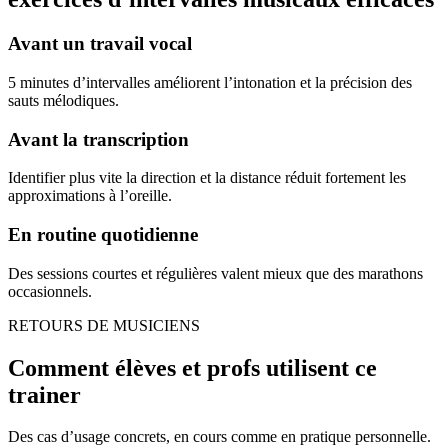
Avant un travail vocal
5 minutes d’intervalles améliorent l’intonation et la précision des
sauts mélodiques.
Avant la transcription
Identifier plus vite la direction et la distance réduit fortement les
approximations à l’oreille.
En routine quotidienne
Des sessions courtes et régulières valent mieux que des marathons
occasionnels.
RETOURS DE MUSICIENS
Comment élèves et profs utilisent ce
trainer
Des cas d’usage concrets, en cours comme en pratique personnelle.