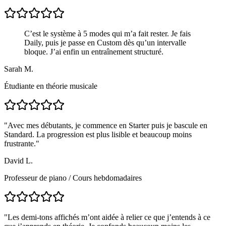
C’est le système à 5 modes qui m’a fait rester. Je fais
Daily, puis je passe en Custom dès qu’un intervalle
bloque. J’ai enfin un entraînement structuré.
Sarah M.
Étudiante en théorie musicale
"
Avec mes débutants, je commence en Starter puis je bascule en
Standard. La progression est plus lisible et beaucoup moins
frustrante.
"
David L.
Professeur de piano
/
Cours hebdomadaires
"
Les demi-tons affichés m’ont aidée à relier ce que j’entends à ce