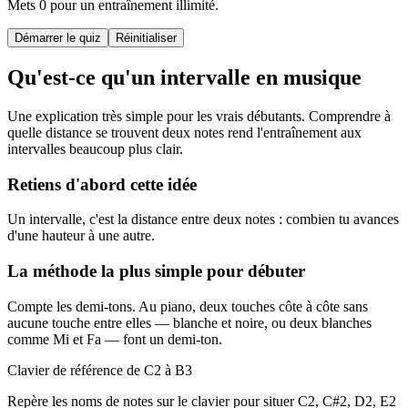
Mets 0 pour un entraînement illimité.
Démarrer le quiz
Réinitialiser
Qu'est-ce qu'un intervalle en musique
Une explication très simple pour les vrais débutants. Comprendre à
quelle distance se trouvent deux notes rend l'entraînement aux
intervalles beaucoup plus clair.
Retiens d'abord cette idée
Un intervalle, c'est la distance entre deux notes : combien tu avances
d'une hauteur à une autre.
La méthode la plus simple pour débuter
Compte les demi-tons. Au piano, deux touches côte à côte sans
aucune touche entre elles — blanche et noire, ou deux blanches
comme Mi et Fa — font un demi-ton.
Clavier de référence de C2 à B3
Repère les noms de notes sur le clavier pour situer C2, C#2, D2, E2