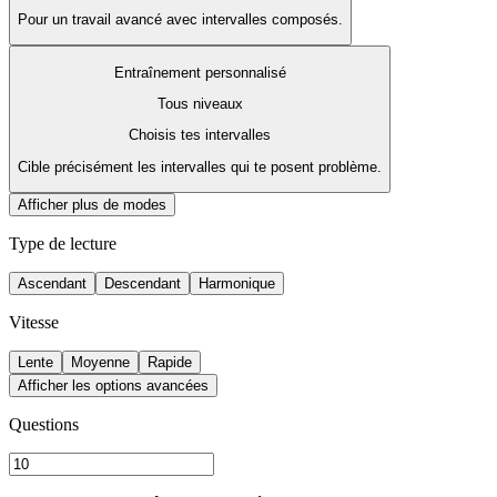
Pour un travail avancé avec intervalles composés.
Entraînement personnalisé
Tous niveaux
Choisis tes intervalles
Cible précisément les intervalles qui te posent problème.
Afficher plus de modes
Type de lecture
Ascendant
Descendant
Harmonique
Vitesse
Lente
Moyenne
Rapide
Afficher les options avancées
Questions