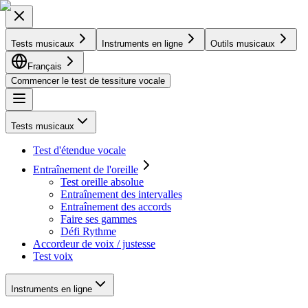
Tests musicaux
Instruments en ligne
Outils musicaux
Français
Commencer le test de tessiture vocale
Tests musicaux
Test d'étendue vocale
Entraînement de l'oreille
Test oreille absolue
Entraînement des intervalles
Entraînement des accords
Faire ses gammes
Défi Rythme
Accordeur de voix / justesse
Test voix
Instruments en ligne