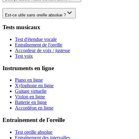
Est-ce utile sans oreille absolue ?
Tests musicaux
Test d'étendue vocale
Entraînement de l'oreille
Accordeur de voix / justesse
Test voix
Instruments en ligne
Piano en ligne
Xylophone en ligne
Guitare virtuelle
Violon en ligne
Batterie en ligne
Accordéon en ligne
Entraînement de l'oreille
Test oreille absolue
Entraînement des intervalles