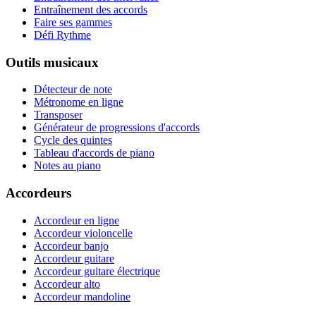
Entraînement des accords
Faire ses gammes
Défi Rythme
Outils musicaux
Détecteur de note
Métronome en ligne
Transposer
Générateur de progressions d'accords
Cycle des quintes
Tableau d'accords de piano
Notes au piano
Accordeurs
Accordeur en ligne
Accordeur violoncelle
Accordeur banjo
Accordeur guitare
Accordeur guitare électrique
Accordeur alto
Accordeur mandoline