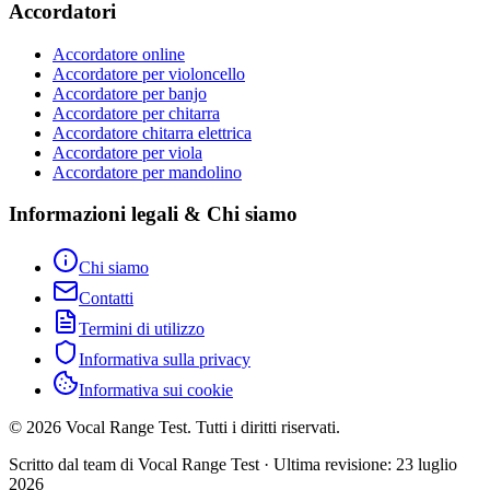
Accordatori
Accordatore online
Accordatore per violoncello
Accordatore per banjo
Accordatore per chitarra
Accordatore chitarra elettrica
Accordatore per viola
Accordatore per mandolino
Informazioni legali & Chi siamo
Chi siamo
Contatti
Termini di utilizzo
Informativa sulla privacy
Informativa sui cookie
© 2026 Vocal Range Test. Tutti i diritti riservati.
Scritto dal team di Vocal Range Test
·
Ultima revisione
: 23 luglio
2026