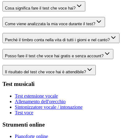
Cosa significa fare il test che voce hai?
Come viene analizzata la mia voce durante il test?
Perché il timbro conta nella vita di tutti i giorni e nel canto?
Posso fare il test che voce hai gratis e senza account?
Il risultato del test che voce hai è attendibile?
Test musicali
Test estensione vocale
Allenamento dell'orecchio
Sintonizzatore vocale / intonazione
Test voce
Strumenti online
Pianoforte online