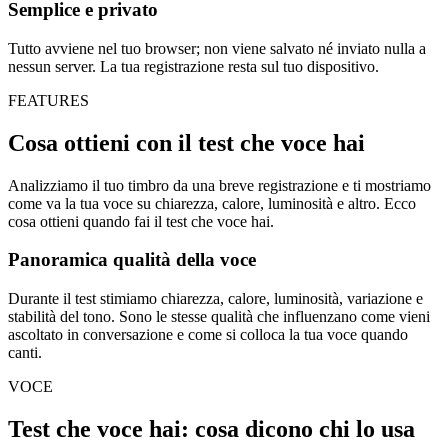
Semplice e privato
Tutto avviene nel tuo browser; non viene salvato né inviato nulla a
nessun server. La tua registrazione resta sul tuo dispositivo.
FEATURES
Cosa ottieni con il test che voce hai
Analizziamo il tuo timbro da una breve registrazione e ti mostriamo
come va la tua voce su chiarezza, calore, luminosità e altro. Ecco
cosa ottieni quando fai il test che voce hai.
Panoramica qualità della voce
Durante il test stimiamo chiarezza, calore, luminosità, variazione e
stabilità del tono. Sono le stesse qualità che influenzano come vieni
ascoltato in conversazione e come si colloca la tua voce quando
canti.
VOCE
Test che voce hai: cosa dicono chi lo usa