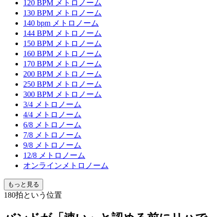
120 BPM メトロノーム
130 BPM メトロノーム
140 bpm メトロノーム
144 BPM メトロノーム
150 BPM メトロノーム
160 BPM メトロノーム
170 BPM メトロノーム
200 BPM メトロノーム
250 BPM メトロノーム
300 BPM メトロノーム
3/4 メトロノーム
4/4 メトロノーム
6/8 メトロノーム
7/8 メトロノーム
9/8 メトロノーム
12/8 メトロノーム
オンラインメトロノーム
もっと見る
180拍という位置