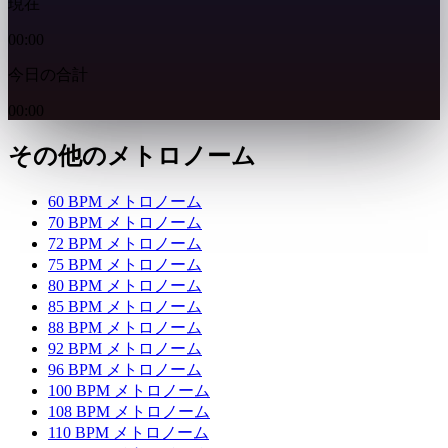
現在
00:00
今日の合計
00:00
その他のメトロノーム
60 BPM メトロノーム
70 BPM メトロノーム
72 BPM メトロノーム
75 BPM メトロノーム
80 BPM メトロノーム
85 BPM メトロノーム
88 BPM メトロノーム
92 BPM メトロノーム
96 BPM メトロノーム
100 BPM メトロノーム
108 BPM メトロノーム
110 BPM メトロノーム