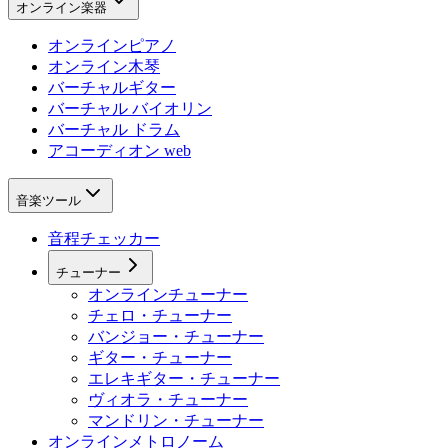
オンライン楽器
オンラインピアノ
オンライン木琴
バーチャルギター
バーチャル バイオリン
バーチャル ドラム
アコーディオン web
音楽ツール
音程チェッカー
チューナー
オンラインチューナー
チェロ・チューナー
バンジョー・チューナー
ギター・チューナー
エレキギター・チューナー
ヴィオラ・チューナー
マンドリン・チューナー
オンラインメトロノーム