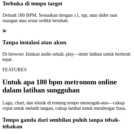
Terbuka di tempo target
Default 180 BPM. Sesuaikan dengan ±1, tap, atau slider saat
ruangan atau senar sedikit berubah.
💫
Tanpa instalasi atau akun
Di browser. Izinkan audio sekali, play—timer latihan untuk berhenti
tepat.
FEATURES
Untuk apa 180 bpm metronom online
dalam latihan sungguhan
Lagu, chart, dan teknik di rentang tempo menengah-atas—cukup
cepat untuk melatih tangan, cukup lambat untuk mendengar frasa.
Tempo ganda dari sembilan puluh tanpa tebak-
tebakan