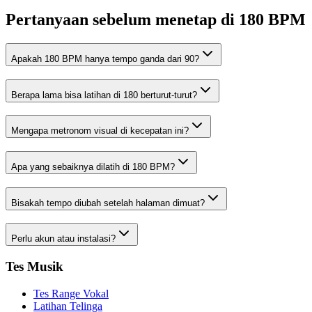
Pertanyaan sebelum menetap di 180 BPM
Apakah 180 BPM hanya tempo ganda dari 90?
Berapa lama bisa latihan di 180 berturut-turut?
Mengapa metronom visual di kecepatan ini?
Apa yang sebaiknya dilatih di 180 BPM?
Bisakah tempo diubah setelah halaman dimuat?
Perlu akun atau instalasi?
Tes Musik
Tes Range Vokal
Latihan Telinga