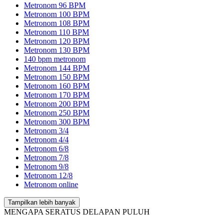
Metronom 96 BPM
Metronom 100 BPM
Metronom 108 BPM
Metronom 110 BPM
Metronom 120 BPM
Metronom 130 BPM
140 bpm metronom
Metronom 144 BPM
Metronom 150 BPM
Metronom 160 BPM
Metronom 170 BPM
Metronom 200 BPM
Metronom 250 BPM
Metronom 300 BPM
Metronom 3/4
Metronom 4/4
Metronom 6/8
Metronom 7/8
Metronom 9/8
Metronom 12/8
Metronom online
Tampilkan lebih banyak
MENGAPA SERATUS DELAPAN PULUH