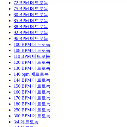
72 BPM 메트로놈
75 BPM 메트로놈
80 BPM 메트로놈
85 BPM 메트로놈
88 BPM 메트로놈
92 BPM 메트로놈
96 BPM 메트로놈
100 BPM 메트로놈
108 BPM 메트로놈
110 BPM 메트로놈
120 BPM 메트로놈
130 BPM 메트로놈
140 bpm 메트로놈
144 BPM 메트로놈
150 BPM 메트로놈
160 BPM 메트로놈
170 BPM 메트로놈
180 BPM 메트로놈
250 BPM 메트로놈
300 BPM 메트로놈
3/4 메트로놈