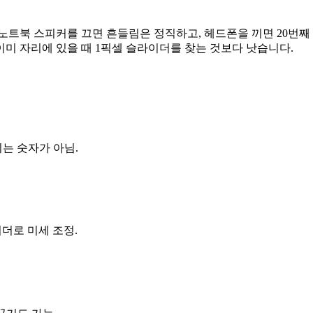
트북 스피커를 끄면 흔들림은 정직하고, 헤드폰을 끼면 20번째 반
 이미 자리에 있을 때 1픽셀 슬라이더를 찾는 것보다 낫습니다.
이는 숫자가 아님.
이더로 미세 조정.