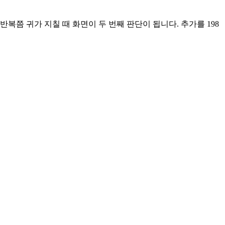
복쯤 귀가 지칠 때 화면이 두 번째 판단이 됩니다. 추가를 198