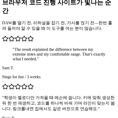
브라우저 코드 진행 사이트가 빛나는 순
간
DAW를 열기 전, 리허설을 잡기 전, 가사를 얹기 전—한번 흘
려 들어야 알 수 있을 때 이 도구를 여는 분이 많습니다.
"The result explained the difference between my
extreme notes and my comfortable range. That’s exactly
what I needed."
Sam T.
Sings for fun / 3 weeks
"
학생이 멜로디만 가져올 때 레슨에 씁니다. 키에 맞춰 생성한
뒤 한 번 재생하고, 코드를 하나씩 바꿔 가며 라인이 맞는지 봅
니다. 링크를내면 집에서도 같은 버전으로 연습해요.
"