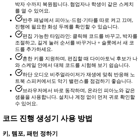
박자 수까지 복원됩니다. 협업자나 학생이 같은 스케치
를 열 수 있어요.
반주 패널에서 피아노·드럼·기타를 따로 켜고 끄며,
진행에 필요한 화성 두께를 확인할 수 있습니다.
편집 가능한 타임라인: 클릭해 코드를 바꾸고, 박자를
조절하고, 길게 눌러 순서를 바꾸거나 + 슬롯에서 새 코
드를 추가하세요.
흔한 키를 지원하며, 편집할 때 다이아토닉 후보가 나
와 스케일 안에서 대체 코드를 시험해 보기 쉽습니다.
하단 오디오 비주얼라이저가 재생에 맞춰 반응해 노
트북 스피커에서도 악기 밸런스를 점검하기 좋습니다.
브라우저에서 바로 동작하며, 온라인 피아노와 같은
샘플을 사용합니다. 설치나 계정 없이 먼저 귀로 확인할
수 있어요.
코드 진행 생성기 사용 방법
키, 템포, 패턴 정하기