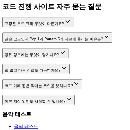
코드 진행 사이트 자주 묻는 질문
고정된 코드 표와 무엇이 다른가요?
같은 코드인데 Pop 1과 Pattern 5가 다르게 들리는 이유는?
공유 링크에는 무엇이 담기나요?
팝 말고 다른 장르도 가능한가요?
코드 아래 짧은 막대는 무엇을 뜻하나요?
이론 지식 없이도 시작할 수 있나요?
음악 테스트
음역 테스트